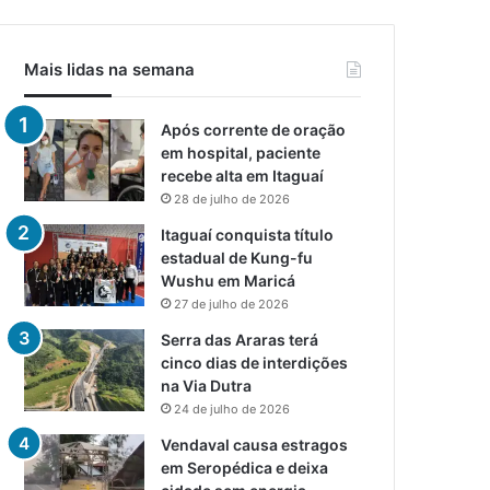
Mais lidas na semana
Após corrente de oração
em hospital, paciente
recebe alta em Itaguaí
28 de julho de 2026
Itaguaí conquista título
estadual de Kung-fu
Wushu em Maricá
27 de julho de 2026
Serra das Araras terá
cinco dias de interdições
na Via Dutra
24 de julho de 2026
Vendaval causa estragos
em Seropédica e deixa