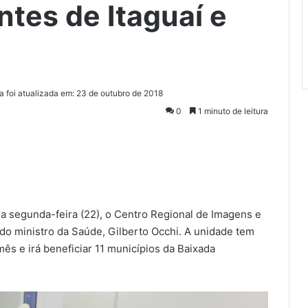
ntes de Itaguaí e
a foi atualizada em: 23 de outubro de 2018
0
1 minuto de leitura
a segunda-feira (22), o Centro Regional de Imagens e
do ministro da Saúde, Gilberto Occhi. A unidade tem
ês e irá beneficiar 11 municípios da Baixada