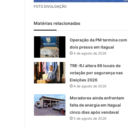
FOTO DIVULGAÇÃO
Matérias relacionadas
Operação da PM termina com
dois presos em Itaguaí
4 de agosto de 2026
TRE-RJ altera 66 locais de
votação por segurança nas
Eleições 2026
4 de agosto de 2026
Moradores ainda enfrentam
falta de energia em Itaguaí
cinco dias após vendaval
3 de agosto de 2026