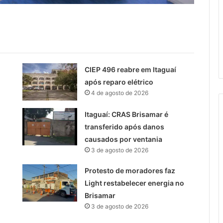
CIEP 496 reabre em Itaguaí
após reparo elétrico
4 de agosto de 2026
Itaguaí: CRAS Brisamar é
transferido após danos
causados por ventania
3 de agosto de 2026
Protesto de moradores faz
Light restabelecer energia no
Brisamar
3 de agosto de 2026