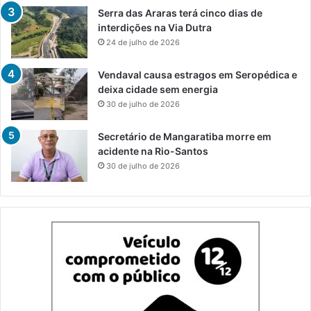
Serra das Araras terá cinco dias de
interdições na Via Dutra
24 de julho de 2026
Vendaval causa estragos em Seropédica e
deixa cidade sem energia
30 de julho de 2026
Secretário de Mangaratiba morre em
acidente na Rio-Santos
30 de julho de 2026