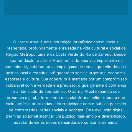
O Jornal Atual é uma instituição jornalística consolidada e
respeitada, profundamente enraizada na vida cultural e social da
Região Metropolitana e da Costa Verde do Rio de Janeiro. Desde
sua fundação, o Jornal Atual tem sido uma voz importante na
comunidade, cobrindo uma ampla gama de temas que vão desde a
política local e estadual até questões sociais urgentes, economia,
esportes e cultura. Sua cobertura é marcada por um compromisso
inabalável com a verdade e a precisão, o que garante a confiança
e a fidelidade de seu público. O Jornal Atual expandiu sua
presença digital, oferecendo uma plataforma online robusta que
inclui notícias atualizadas e interatividade com o público por meio
de comentários, redes sociais e podcast. Esta evolução digital
permitiu ao jornal alcançar um público mais amplo e diversificado,
adaptando-se às novas demandas de consumo de mídia.