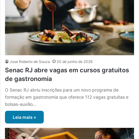
Jose Roberto de Souza
30 de junho de 2026
Senac RJ abre vagas em cursos gratuitos
de gastronomia
O Senac RJ abriu inscrições para um novo programa de
formação em gastronomia que oferece 112 vagas gratuitas e
bolsas-auxílio…
Leia mais »