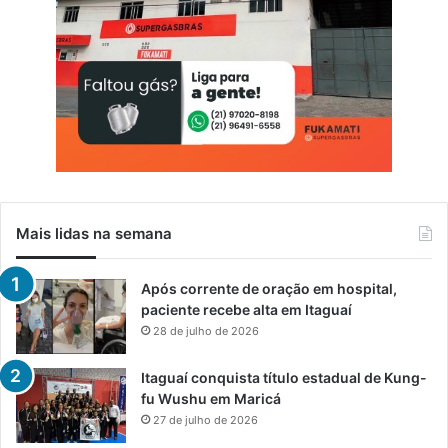
Mais lidas na semana
Após corrente de oração em hospital,
paciente recebe alta em Itaguaí
28 de julho de 2026
Itaguaí conquista título estadual de Kung-
fu Wushu em Maricá
27 de julho de 2026