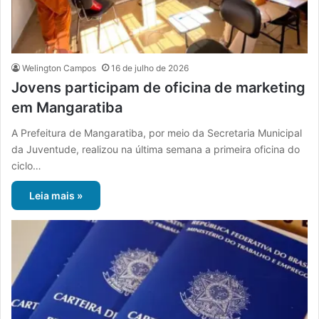
Welington Campos
16 de julho de 2026
Jovens participam de oficina de marketing
em Mangaratiba
A Prefeitura de Mangaratiba, por meio da Secretaria Municipal
da Juventude, realizou na última semana a primeira oficina do
ciclo…
Leia mais »