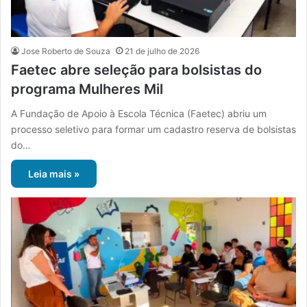
Jose Roberto de Souza
21 de julho de 2026
Faetec abre seleção para bolsistas do
programa Mulheres Mil
A Fundação de Apoio à Escola Técnica (Faetec) abriu um
processo seletivo para formar um cadastro reserva de bolsistas
do…
Leia mais »