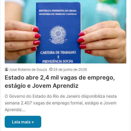
Jose Roberto de Souza
24 de junho de 2026
Estado abre 2,4 mil vagas de emprego,
estágio e Jovem Aprendiz
O Governo do Estado do Rio de Janeiro disponibiliza nesta
semana 2.407 vagas de emprego formal, estágio e Jovem
Aprendiz…
Leia mais »