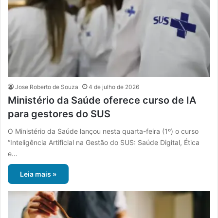
Jose Roberto de Souza
4 de julho de 2026
Ministério da Saúde oferece curso de IA
para gestores do SUS
O Ministério da Saúde lançou nesta quarta-feira (1º) o curso
“Inteligência Artificial na Gestão do SUS: Saúde Digital, Ética
e…
Leia mais »