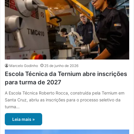
Marcelo Godinho
25 de junho de 2026
Escola Técnica da Ternium abre inscrições
para turma de 2027
A Escola Técnica Roberto Rocca, construída pela Ternium em
Santa Cruz, abriu as inscrições para o processo seletivo da
turma…
Leia mais »