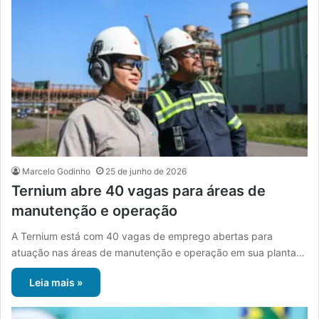
Marcelo Godinho
25 de junho de 2026
Ternium abre 40 vagas para áreas de
manutenção e operação
A Ternium está com 40 vagas de emprego abertas para
atuação nas áreas de manutenção e operação em sua planta…
Leia mais »