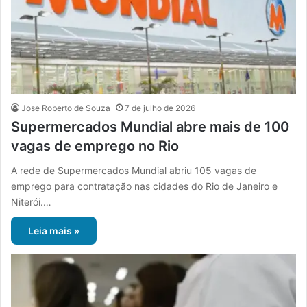
Jose Roberto de Souza
7 de julho de 2026
Supermercados Mundial abre mais de 100
vagas de emprego no Rio
A rede de Supermercados Mundial abriu 105 vagas de
emprego para contratação nas cidades do Rio de Janeiro e
Niterói.…
Leia mais »