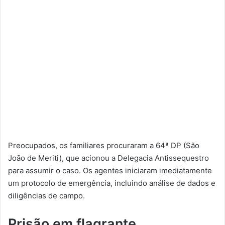
Preocupados, os familiares procuraram a 64ª DP (São
João de Meriti), que acionou a Delegacia Antissequestro
para assumir o caso. Os agentes iniciaram imediatamente
um protocolo de emergência, incluindo análise de dados e
diligências de campo.
Prisão em flagrante