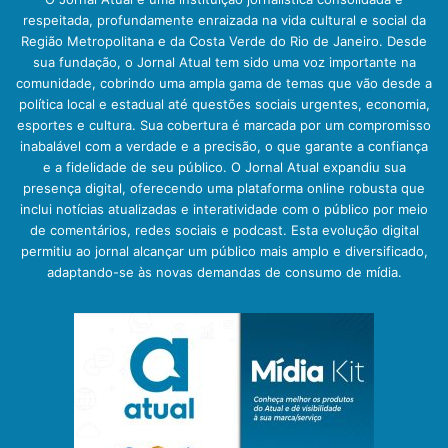
respeitada, profundamente enraizada na vida cultural e social da
Região Metropolitana e da Costa Verde do Rio de Janeiro. Desde
sua fundação, o Jornal Atual tem sido uma voz importante na
comunidade, cobrindo uma ampla gama de temas que vão desde a
política local e estadual até questões sociais urgentes, economia,
esportes e cultura. Sua cobertura é marcada por um compromisso
inabalável com a verdade e a precisão, o que garante a confiança
e a fidelidade de seu público. O Jornal Atual expandiu sua
presença digital, oferecendo uma plataforma online robusta que
inclui notícias atualizadas e interatividade com o público por meio
de comentários, redes sociais e podcast. Esta evolução digital
permitiu ao jornal alcançar um público mais amplo e diversificado,
adaptando-se às novas demandas de consumo de mídia.