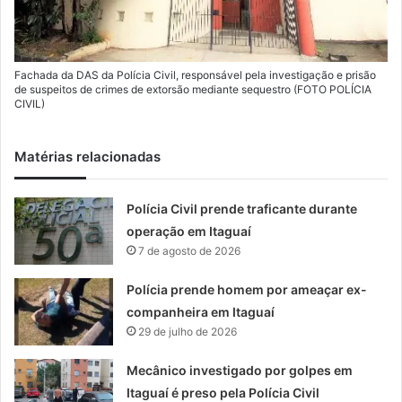
Fachada da DAS da Polícia Civil, responsável pela investigação e prisão
de suspeitos de crimes de extorsão mediante sequestro (FOTO POLÍCIA
CIVIL)
Matérias relacionadas
Polícia Civil prende traficante durante
operação em Itaguaí
7 de agosto de 2026
Polícia prende homem por ameaçar ex-
companheira em Itaguaí
29 de julho de 2026
Mecânico investigado por golpes em
Itaguaí é preso pela Polícia Civil