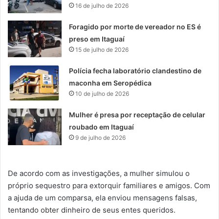
16 de julho de 2026
Foragido por morte de vereador no ES é
preso em Itaguaí
15 de julho de 2026
Polícia fecha laboratório clandestino de
maconha em Seropédica
10 de julho de 2026
Mulher é presa por receptação de celular
roubado em Itaguaí
9 de julho de 2026
De acordo com as investigações, a mulher simulou o
próprio sequestro para extorquir familiares e amigos. Com
a ajuda de um comparsa, ela enviou mensagens falsas,
tentando obter dinheiro de seus entes queridos.