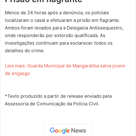
Menos de 24 horas após a denúncia, os policiais
localizaram o casal e efetuaram a prisão em flagrante.
Ambos foram levados para a Delegacia Antissequestro,
onde responderão por extorsão qualificada. As
investigações continuam para esclarecer todos os
detalhes do crime.
Leia mais: Guarda Municipal de Mangaratiba salva jovem
de engasgo
*Texto produzido a partir de release enviado pela
Assessoria de Comunicação da Polícia Civil.