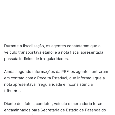
Durante a fiscalização, os agentes constataram que o
veículo transportava etanol e a nota fiscal apresentada
possuía indícios de irregularidades.
Ainda segundo informações da PRF, os agentes entraram
em contato com a Receita Estadual, que informou que a
nota apresentava irregularidade e inconsistência
tributária.
Diante dos fatos, condutor, veículo e mercadoria foram
encaminhados para Secretaria de Estado de Fazenda do