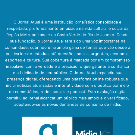
O Jornal Atual é uma instituição jornalística consolidada e
respeitada, profundamente enraizada na vida cultural e social da
Região Metropolitana e da Costa Verde do Rio de Janeiro. Desde
sua fundação, o Jornal Atual tem sido uma voz importante na
comunidade, cobrindo uma ampla gama de temas que vão desde a
política local e estadual até questões sociais urgentes, economia,
esportes e cultura. Sua cobertura é marcada por um compromisso
inabalável com a verdade e a precisão, o que garante a confiança
e a fidelidade de seu público. O Jornal Atual expandiu sua
presença digital, oferecendo uma plataforma online robusta que
inclui notícias atualizadas e interatividade com o público por meio
de comentários, redes sociais e podcast. Esta evolução digital
permitiu ao jornal alcançar um público mais amplo e diversificado,
adaptando-se às novas demandas de consumo de mídia.