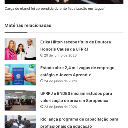
Carga de etanol foi apreendida durante fiscalização em Itaguaí
Matérias relacionadas
Erika Hilton recebe título de Doutora
Honoris Causa da UFRRJ
29 de junho de 2026
Estado abre 2,4 mil vagas de emprego,
estágio e Jovem Aprendiz
24 de junho de 2026
UFRRJ e BNDES iniciam estudos para
valorização de área em Seropédica
23 de junho de 2026
Rio lança programa de capacitação para
profissionais da educação