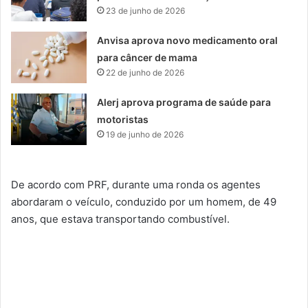
23 de junho de 2026
Anvisa aprova novo medicamento oral
para câncer de mama
22 de junho de 2026
Alerj aprova programa de saúde para
motoristas
19 de junho de 2026
De acordo com PRF, durante uma ronda os agentes
abordaram o veículo, conduzido por um homem, de 49
anos, que estava transportando combustível.