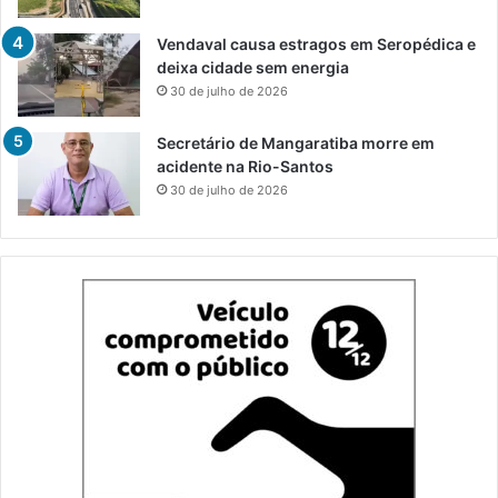
Vendaval causa estragos em Seropédica e
deixa cidade sem energia
30 de julho de 2026
Secretário de Mangaratiba morre em
acidente na Rio-Santos
30 de julho de 2026