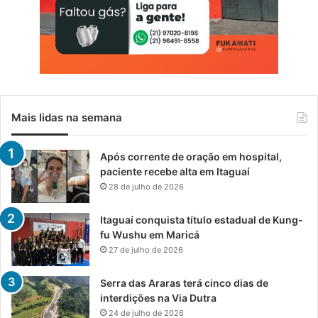
Mais lidas na semana
Após corrente de oração em hospital,
paciente recebe alta em Itaguaí
28 de julho de 2026
Itaguaí conquista título estadual de Kung-
fu Wushu em Maricá
27 de julho de 2026
Serra das Araras terá cinco dias de
interdições na Via Dutra
24 de julho de 2026