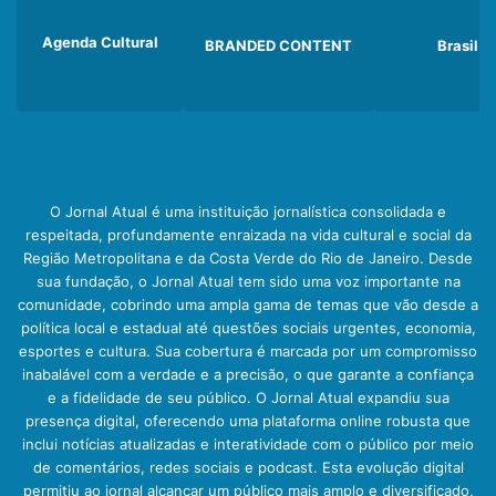
Agenda Cultural
BRANDED CONTENT
Brasil
O Jornal Atual é uma instituição jornalística consolidada e
respeitada, profundamente enraizada na vida cultural e social da
Região Metropolitana e da Costa Verde do Rio de Janeiro. Desde
sua fundação, o Jornal Atual tem sido uma voz importante na
comunidade, cobrindo uma ampla gama de temas que vão desde a
política local e estadual até questões sociais urgentes, economia,
esportes e cultura. Sua cobertura é marcada por um compromisso
inabalável com a verdade e a precisão, o que garante a confiança
e a fidelidade de seu público. O Jornal Atual expandiu sua
presença digital, oferecendo uma plataforma online robusta que
inclui notícias atualizadas e interatividade com o público por meio
de comentários, redes sociais e podcast. Esta evolução digital
permitiu ao jornal alcançar um público mais amplo e diversificado,