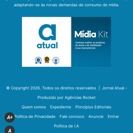
adaptando-se às novas demandas de consumo de mídia.
© Copyright 2026, Todos os direitos reservados |
Jornal Atual -
Produzido por Agências Rocket
Quem somos
Expediente
Princípios Editoriais
Política de Privacidade
Fale conosco
Anuncie
Entrar
A+
Política de I.A
A