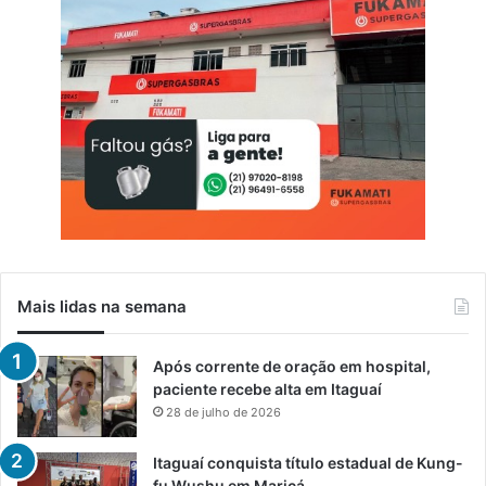
Mais lidas na semana
Após corrente de oração em hospital,
paciente recebe alta em Itaguaí
28 de julho de 2026
Itaguaí conquista título estadual de Kung-
fu Wushu em Maricá