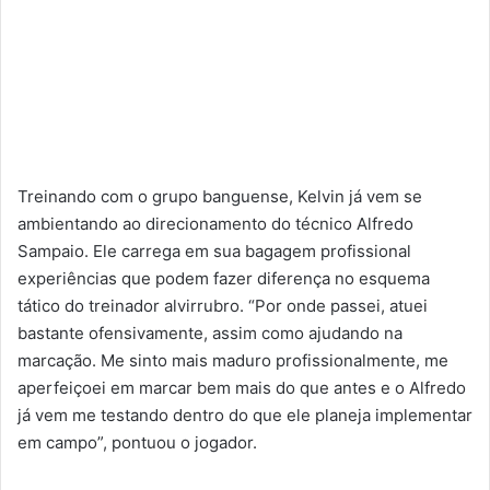
Treinando com o grupo banguense, Kelvin já vem se
ambientando ao direcionamento do técnico Alfredo
Sampaio. Ele carrega em sua bagagem profissional
experiências que podem fazer diferença no esquema
tático do treinador alvirrubro. “Por onde passei, atuei
bastante ofensivamente, assim como ajudando na
marcação. Me sinto mais maduro profissionalmente, me
aperfeiçoei em marcar bem mais do que antes e o Alfredo
já vem me testando dentro do que ele planeja implementar
em campo”, pontuou o jogador.