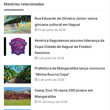
Matérias relacionadas
Rua Eduardo de Oliveira Júnior vence
gincana cultural em Itaguaí
16 de junho de 2026
América Itaguaiense assume liderança da
Copa Cidade de Itaguaí de Futebol
Feminino
5 de junho de 2026
Prefeitura de Mangaratiba lança concurso
“Minha Rua na Copa”
3 de junho de 2026
Camp Zico 10 reúne 200 jovens em
Mangaratiba
30 de março de 2026