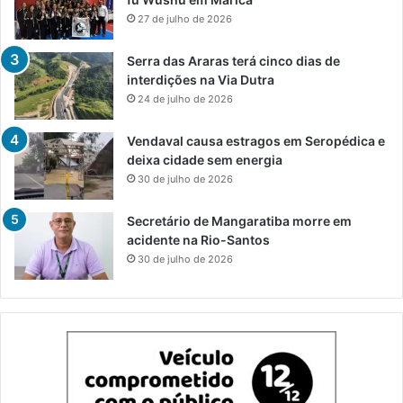
27 de julho de 2026
Serra das Araras terá cinco dias de
interdições na Via Dutra
24 de julho de 2026
Vendaval causa estragos em Seropédica e
deixa cidade sem energia
30 de julho de 2026
Secretário de Mangaratiba morre em
acidente na Rio-Santos
30 de julho de 2026