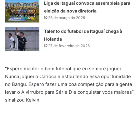
Liga de Itaguaí convoca assembleia para
eleição da nova diretoria
26 de março de 2026
Talento do futebol de Itaguaí chega à
Holanda
27 de fevereiro de 2026
“Espero manter o bom futebol que eu sempre joguei.
Nunca joguei o Carioca e estou tendo essa oportunidade
no Bangu. Espero fazer uma boa competição para a gente
levar o Alvirrubro para Série D e conquistar voos maiores”,
sinalizou Kelvin.