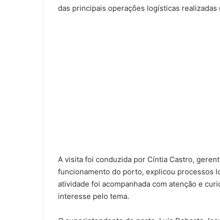
das principais operações logísticas realizadas 
A visita foi conduzida por Cíntia Castro, gere
funcionamento do porto, explicou processos l
atividade foi acompanhada com atenção e cur
interesse pelo tema.