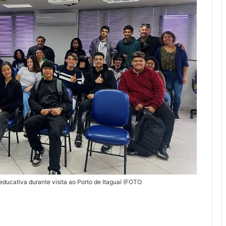
 educativa durante visita ao Porto de Itaguaí (FOTO