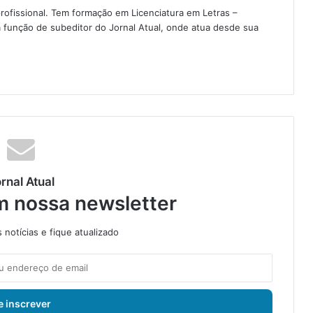
rofissional. Tem formação em Licenciatura em Letras –
 função de subeditor do Jornal Atual, onde atua desde sua
rnal Atual
m nossa newsletter
notícias e fique atualizado