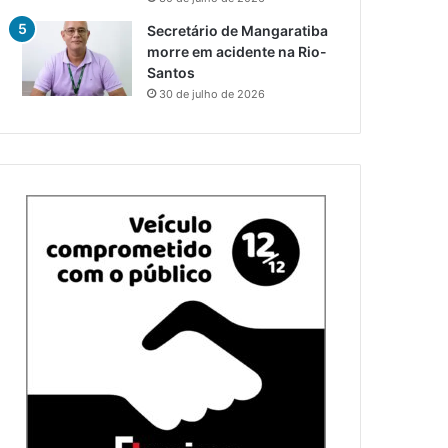
Secretário de Mangaratiba
morre em acidente na Rio-
Santos
30 de julho de 2026