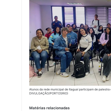
Alunos da rede municipal de Itaguaí participam de palestra
DIVULGAÇÃO/PORTOSRIO)
Matérias relacionadas