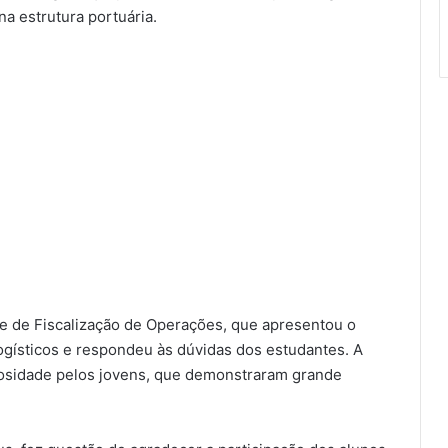
na estrutura portuária.
nte de Fiscalização de Operações, que apresentou o
ogísticos e respondeu às dúvidas dos estudantes. A
iosidade pelos jovens, que demonstraram grande