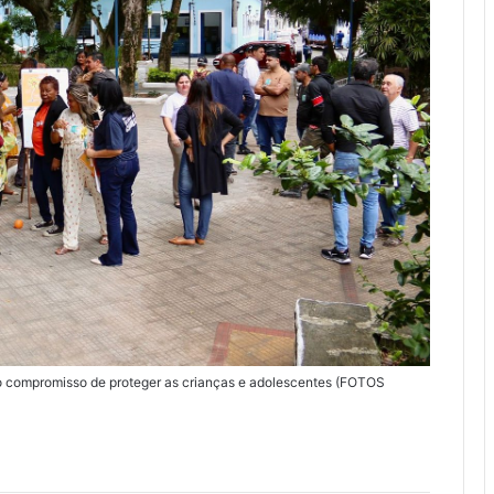
o compromisso de proteger as crianças e adolescentes (FOTOS