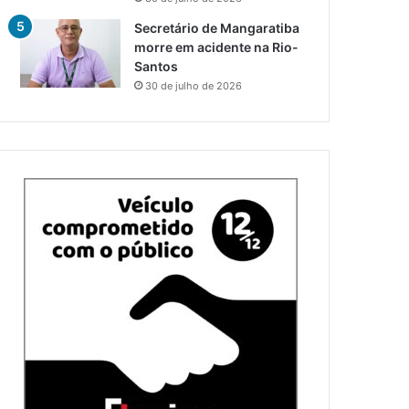
Secretário de Mangaratiba
morre em acidente na Rio-
Santos
30 de julho de 2026