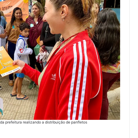
a prefeitura realizando a distribuição de panfletos