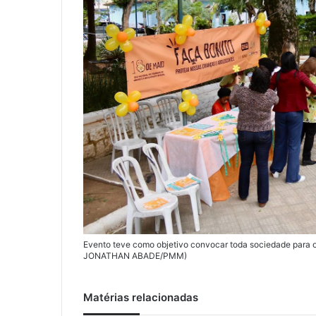
Evento teve como objetivo convocar toda sociedade para 
JONATHAN ABADE/PMM)
Matérias relacionadas