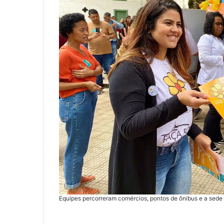
Equipes percorreram comércios, pontos de ônibus e a sede d