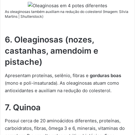
As oleaginosas também auxiliam na redução do colesterol (Imagem: Silvia
Martins | Shutterstock)
6.
Oleaginosas (nozes,
castanhas, amendoim e
pistache)
Apresentam proteínas, selênio, fibras e
gorduras boas
(mono e poli-insaturada). As oleaginosas atuam como
antioxidantes e auxiliam na redução do colesterol.
7.
Quinoa
Possui cerca de 20 aminoácidos diferentes, proteínas,
carboidratos, fibras, ômega 3 e 6, minerais, vitaminas do