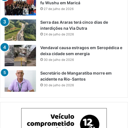
fu Wushu em Maricá
27 de julho de 2026
Serra das Araras terá cinco dias de
interdições na Via Dutra
24 de julho de 2026
Vendaval causa estragos em Seropédica e
deixa cidade sem energia
30 de julho de 2026
Secretário de Mangaratiba morre em
acidente na Rio-Santos
30 de julho de 2026