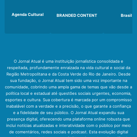
Agenda Cultural
BRANDED CONTENT
Brasil
O Jornal Atual é uma instituição jornalística consolidada e
respeitada, profundamente enraizada na vida cultural e social da
Região Metropolitana e da Costa Verde do Rio de Janeiro. Desde
sua fundação, o Jornal Atual tem sido uma voz importante na
comunidade, cobrindo uma ampla gama de temas que vão desde a
política local e estadual até questões sociais urgentes, economia,
esportes e cultura. Sua cobertura é marcada por um compromisso
inabalável com a verdade e a precisão, o que garante a confiança
e a fidelidade de seu público. O Jornal Atual expandiu sua
presença digital, oferecendo uma plataforma online robusta que
inclui notícias atualizadas e interatividade com o público por meio
de comentários, redes sociais e podcast. Esta evolução digital