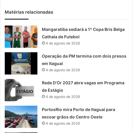
Matérias relacionadas
Mangaratiba sediará a 1ª Copa Bris Belga
Cathala de Futebol
4 de agosto de 2026
Operação da PM termina com dois presos
em Itaguaí
4 de agosto de 2026
Rede D’Or 2027 abre vagas em Programa
de Estágio
4 de agosto de 2026
PortosRio mira Porto de Itaguaí para
escoar grãos do Centro Oeste
4 de agosto de 2026