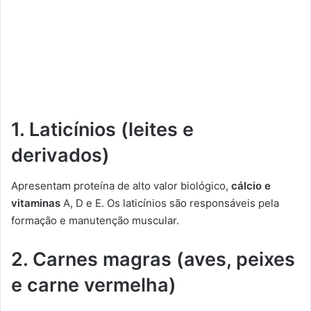
1.
Laticínios (leites e
derivados)
Apresentam proteína de alto valor biológico,
cálcio e
vitaminas
A, D e E. Os laticínios são responsáveis pela
formação e manutenção muscular.
2.
Carnes magras (aves, peixes
e carne vermelha)