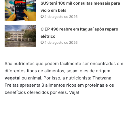
SUS terá 100 mil consultas mensais para
vício em bets
4 de agosto de 2026
CIEP 496 reabre em Itaguaí após reparo
elétrico
4 de agosto de 2026
São nutrientes que podem facilmente ser encontrados em
diferentes tipos de alimentos, sejam eles de origem
vegetal
ou animal. Por isso, a nutricionista Thatyana
Freitas apresenta 8 alimentos ricos em proteínas e os
benefícios oferecidos por eles. Veja!