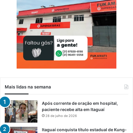
Mais lidas na semana
Após corrente de oração em hospital,
paciente recebe alta em Itaguaí
28 de julho de 2026
Itaguaí conquista título estadual de Kung-