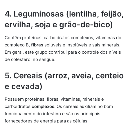
4.
Leguminosas (lentilha, feijão,
ervilha, soja e grão-de-bico)
Contêm proteínas, carboidratos complexos, vitaminas do
complexo B,
fibras
solúveis e insolúveis e sais minerais.
Em geral, este grupo contribui para o controle dos níveis
de colesterol no sangue.
5.
Cereais (arroz, aveia, centeio
e cevada)
Possuem proteínas, fibras, vitaminas, minerais e
carboidratos
complexos
. Os cereais auxiliam no bom
funcionamento do intestino e são os principais
fornecedores de energia para as células.