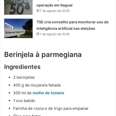
operação em Itaguaí
7 de agosto de 2026
TSE cria conselho para monitorar uso de
inteligência artificial nas eleições
7 de agosto de 2026
Berinjela à parmegiana
Ingredientes
2 berinjelas
400 g de muçarela fatiada
300 ml de
molho de tomate
1 ovo batido
Farinha de rosca e de trigo para empanar