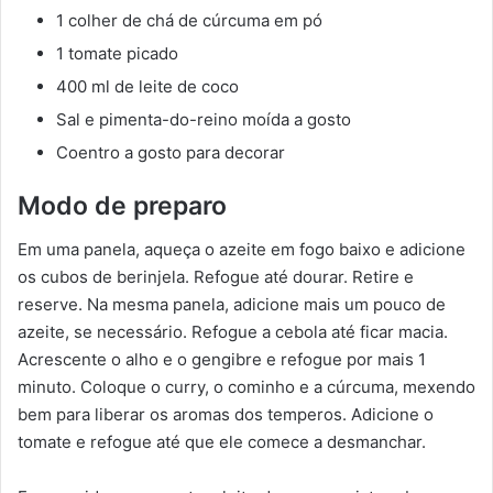
1 colher de chá de cúrcuma em pó
1 tomate picado
400 ml de leite de coco
Sal e pimenta-do-reino moída a gosto
Coentro a gosto para decorar
Modo de preparo
Em uma panela, aqueça o azeite em fogo baixo e adicione
os cubos de berinjela. Refogue até dourar. Retire e
reserve. Na mesma panela, adicione mais um pouco de
azeite, se necessário. Refogue a cebola até ficar macia.
Acrescente o alho e o gengibre e refogue por mais 1
minuto. Coloque o curry, o cominho e a cúrcuma, mexendo
bem para liberar os aromas dos temperos. Adicione o
tomate e refogue até que ele comece a desmanchar.