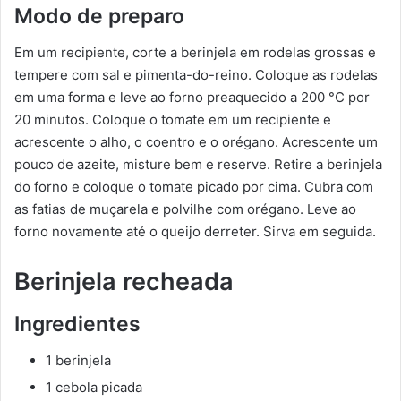
Modo de preparo
Em um recipiente, corte a berinjela em rodelas grossas e
tempere com sal e pimenta-do-reino. Coloque as rodelas
em uma forma e leve ao forno preaquecido a 200 °C por
20 minutos. Coloque o tomate em um recipiente e
acrescente o alho, o coentro e o orégano. Acrescente um
pouco de azeite, misture bem e reserve. Retire a berinjela
do forno e coloque o tomate picado por cima. Cubra com
as fatias de muçarela e polvilhe com orégano. Leve ao
forno novamente até o queijo derreter. Sirva em seguida.
Berinjela recheada
Ingredientes
1 berinjela
1 cebola picada