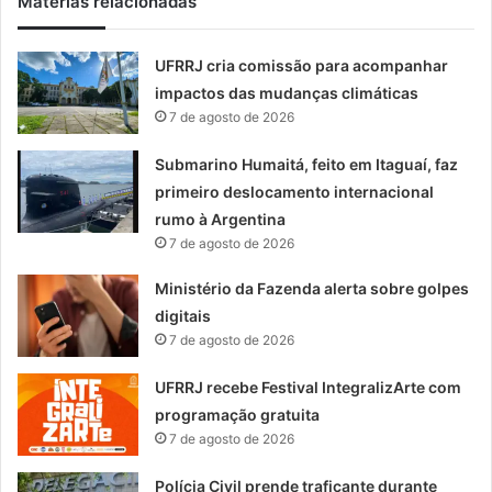
Matérias relacionadas
UFRRJ cria comissão para acompanhar
impactos das mudanças climáticas
7 de agosto de 2026
Submarino Humaitá, feito em Itaguaí, faz
primeiro deslocamento internacional
rumo à Argentina
7 de agosto de 2026
Ministério da Fazenda alerta sobre golpes
digitais
7 de agosto de 2026
UFRRJ recebe Festival IntegralizArte com
programação gratuita
7 de agosto de 2026
Polícia Civil prende traficante durante