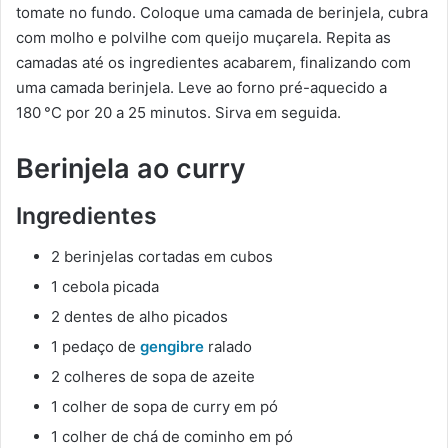
tomate no fundo. Coloque uma camada de berinjela, cubra
com molho e polvilhe com queijo muçarela. Repita as
camadas até os ingredientes acabarem, finalizando com
uma camada berinjela. Leve ao forno pré-aquecido a
180 °C por 20 a 25 minutos. Sirva em seguida.
Berinjela ao curry
Ingredientes
2 berinjelas cortadas em cubos
1 cebola picada
2 dentes de alho picados
1 pedaço de
gengibre
ralado
2 colheres de sopa de azeite
1 colher de sopa de curry em pó
1 colher de chá de cominho em pó