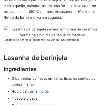
com o queijo, coloque-as em uma forma e leve ao forno
preaquecido a 180 °C por aproximadamente 10 minutos.
Retire do forno e sirva em seguida.
Lasanha de berinjela (Imagem: New Africa | Shutterstock)
Lasanha de berinjela
Ingredientes
3 berinjelas cortadas em fatias finas no sentido do
comprimento
400 g de
carne moída
1 cebola picada