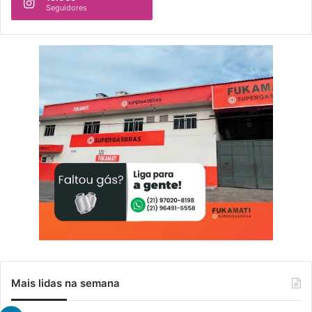
Seguidores
Mais lidas na semana