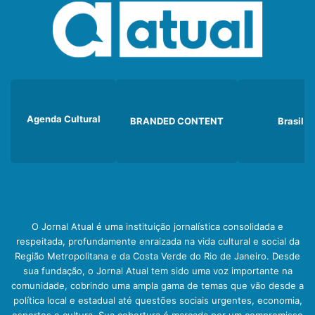
Agenda Cultural
BRANDED CONTENT
Brasil
O Jornal Atual é uma instituição jornalística consolidada e
respeitada, profundamente enraizada na vida cultural e social da
Região Metropolitana e da Costa Verde do Rio de Janeiro. Desde
sua fundação, o Jornal Atual tem sido uma voz importante na
comunidade, cobrindo uma ampla gama de temas que vão desde a
política local e estadual até questões sociais urgentes, economia,
esportes e cultura. Sua cobertura é marcada por um compromisso