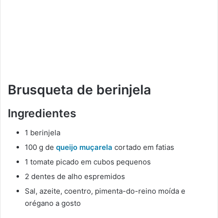
Brusqueta de berinjela
Ingredientes
1 berinjela
100 g de
queijo muçarela
cortado em fatias
1 tomate picado em cubos pequenos
2 dentes de alho espremidos
Sal, azeite, coentro, pimenta-do-reino moída e
orégano a gosto