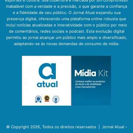
inabalável com a verdade e a precisão, o que garante a confiança
e a fidelidade de seu público. O Jornal Atual expandiu sua
presença digital, oferecendo uma plataforma online robusta que
inclui notícias atualizadas e interatividade com o público por meio
de comentários, redes sociais e podcast. Esta evolução digital
permitiu ao jornal alcançar um público mais amplo e diversificado,
adaptando-se às novas demandas de consumo de mídia.
© Copyright 2026, Todos os direitos reservados |
Jornal Atual -