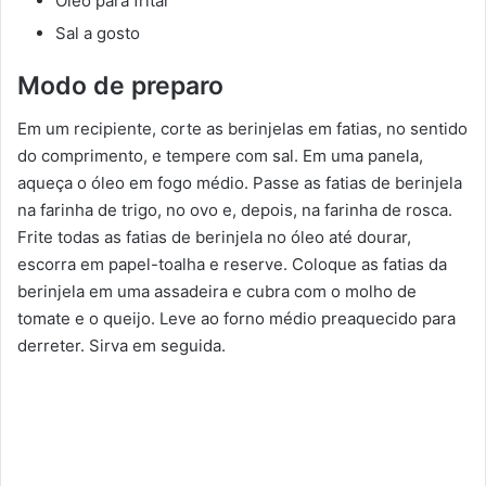
Óleo para fritar
Sal a gosto
Modo de preparo
Em um recipiente, corte as berinjelas em fatias, no sentido
do comprimento, e tempere com sal. Em uma panela,
aqueça o óleo em fogo médio. Passe as fatias de berinjela
na farinha de trigo, no ovo e, depois, na farinha de rosca.
Frite todas as fatias de berinjela no óleo até dourar,
escorra em papel-toalha e reserve. Coloque as fatias da
berinjela em uma assadeira e cubra com o molho de
tomate e o queijo. Leve ao forno médio preaquecido para
derreter. Sirva em seguida.