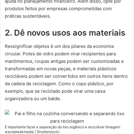
ajuda no planejamento financeiro. Além disso, opte por
produtos feitos por empresas comprometidas com
práticas sustentáveis.
2. Dê novos usos aos materiais
Ressignificar objetos é um dos pilares da economia
circular. Potes de vidro podem virar recipientes para
mantimentos, roupas antigas podem ser customizadas e
transformadas em novas peças, e materiais plásticos
recicláveis podem ser convertidos em outros itens dentro
da cadeia de reciclagem. Como o copo plástico, por
exemplo, que se reciclado pode virar uma caixa
organizadora ou um balde.
É importante fazer a separação do lixo orgânico e reciclável (Imagem:
wavebreakmedia | Shutterstock)