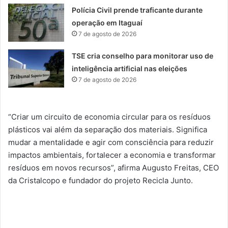
Polícia Civil prende traficante durante
operação em Itaguaí
7 de agosto de 2026
TSE cria conselho para monitorar uso de
inteligência artificial nas eleições
7 de agosto de 2026
“Criar um circuito de economia circular para os resíduos
plásticos vai além da separação dos materiais. Significa
mudar a mentalidade e agir com consciência para reduzir
impactos ambientais, fortalecer a economia e transformar
resíduos em novos recursos”, afirma Augusto Freitas, CEO
da Cristalcopo e fundador do projeto Recicla Junto.