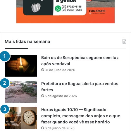
Mais lidas na semana
Bairros de Seropédica seguem sem luz
após vendaval
31 de julho de 2026
Prefeitura de Itaguaí alerta para ventos
fortes
5 de agosto de 2026
Horas iguais 10:10 — Significado
completo, mensagem dos anjos e o que
fazer quando você vê esse horário
6 de junho de 2026