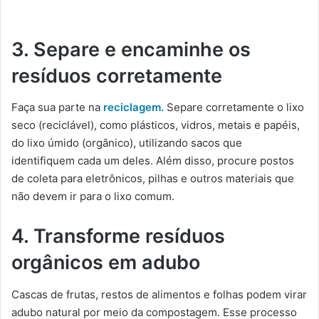
3. Separe e encaminhe os
resíduos corretamente
Faça sua parte na
reciclagem.
Separe corretamente o lixo
seco (reciclável), como plásticos, vidros, metais e papéis,
do lixo úmido (orgânico), utilizando sacos que
identifiquem cada um deles. Além disso, procure postos
de coleta para eletrônicos, pilhas e outros materiais que
não devem ir para o lixo comum.
4. Transforme resíduos
orgânicos em adubo
Cascas de frutas, restos de alimentos e folhas podem virar
adubo natural por meio da compostagem. Esse processo