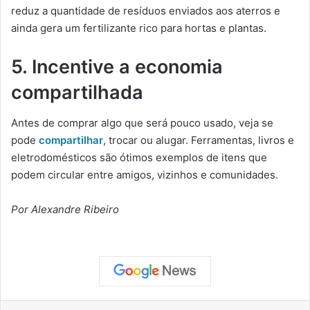
reduz a quantidade de resíduos enviados aos aterros e
ainda gera um fertilizante rico para hortas e plantas.
5. Incentive a economia
compartilhada
Antes de comprar algo que será pouco usado, veja se
pode
compartilhar
, trocar ou alugar. Ferramentas, livros e
eletrodomésticos são ótimos exemplos de itens que
podem circular entre amigos, vizinhos e comunidades.
Por Alexandre Ribeiro