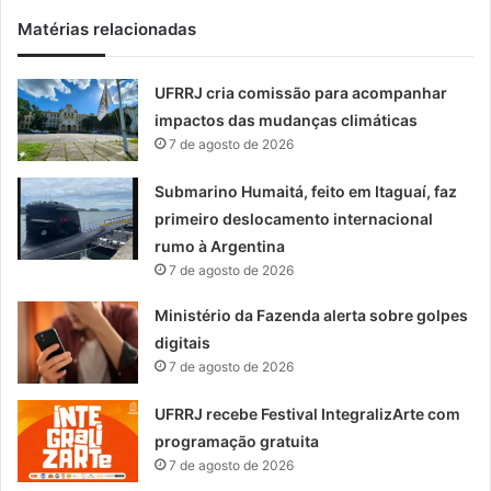
Matérias relacionadas
UFRRJ cria comissão para acompanhar
impactos das mudanças climáticas
7 de agosto de 2026
Submarino Humaitá, feito em Itaguaí, faz
primeiro deslocamento internacional
rumo à Argentina
7 de agosto de 2026
Ministério da Fazenda alerta sobre golpes
digitais
7 de agosto de 2026
UFRRJ recebe Festival IntegralizArte com
programação gratuita
7 de agosto de 2026