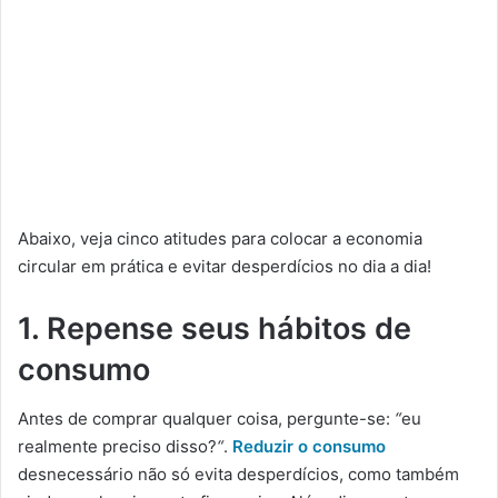
Abaixo, veja cinco atitudes para colocar a economia
circular em prática e evitar desperdícios no dia a dia!
1. Repense seus hábitos de
consumo
Antes de comprar qualquer coisa, pergunte-se:
“
eu
realmente preciso disso?
“
.
Reduzir o consumo
desnecessário não só evita desperdícios, como também