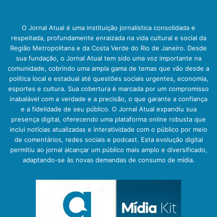
O Jornal Atual é uma instituição jornalística consolidada e
respeitada, profundamente enraizada na vida cultural e social da
Região Metropolitana e da Costa Verde do Rio de Janeiro. Desde
sua fundação, o Jornal Atual tem sido uma voz importante na
comunidade, cobrindo uma ampla gama de temas que vão desde a
política local e estadual até questões sociais urgentes, economia,
esportes e cultura. Sua cobertura é marcada por um compromisso
inabalável com a verdade e a precisão, o que garante a confiança
e a fidelidade de seu público. O Jornal Atual expandiu sua
presença digital, oferecendo uma plataforma online robusta que
inclui notícias atualizadas e interatividade com o público por meio
de comentários, redes sociais e podcast. Esta evolução digital
permitiu ao jornal alcançar um público mais amplo e diversificado,
adaptando-se às novas demandas de consumo de mídia.