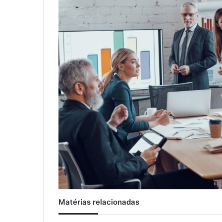
Matérias relacionadas