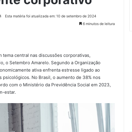
4
Esta matéria foi atualizada em: 10 de setembro de 2024
6 minutos de leitura
 tema central nas discussões corporativas,
io, o Setembro Amarelo. Segundo a Organização
onomicamente ativa enfrenta estresse ligado ao
s psicológicos. No Brasil, o aumento de 38% nos
rdo com o Ministério da Previdência Social em 2023,
m-estar.