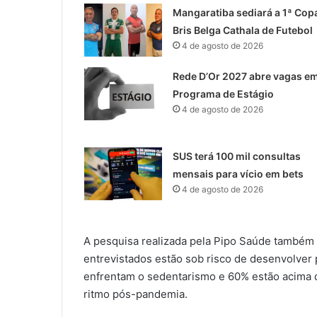
Mangaratiba sediará a 1ª Cop
Bris Belga Cathala de Futebol
4 de agosto de 2026
Rede D’Or 2027 abre vagas e
Programa de Estágio
4 de agosto de 2026
SUS terá 100 mil consultas
mensais para vício em bets
4 de agosto de 2026
A pesquisa realizada pela Pipo Saúde também
entrevistados estão sob risco de desenvolver
enfrentam o sedentarismo e 60% estão acima d
ritmo pós-pandemia.