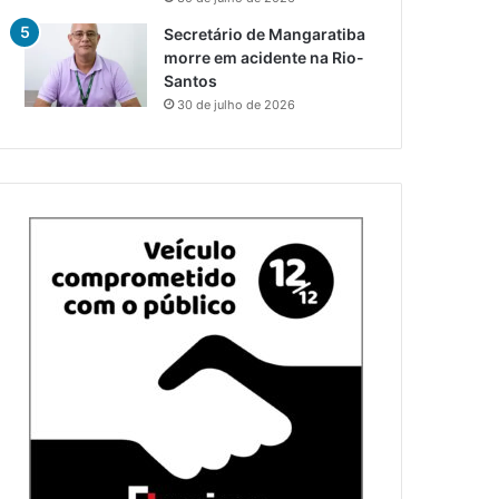
Secretário de Mangaratiba
morre em acidente na Rio-
Santos
30 de julho de 2026