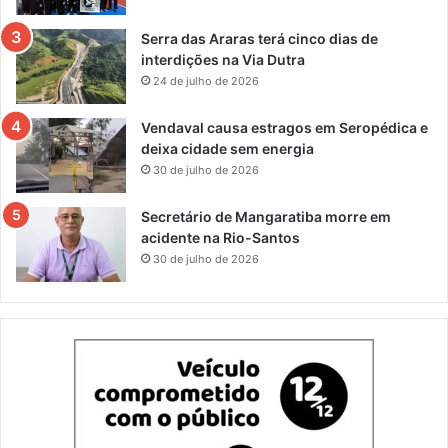
Serra das Araras terá cinco dias de
interdições na Via Dutra
24 de julho de 2026
Vendaval causa estragos em Seropédica e
deixa cidade sem energia
30 de julho de 2026
Secretário de Mangaratiba morre em
acidente na Rio-Santos
30 de julho de 2026