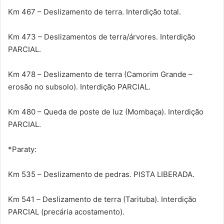
Km 467 – Deslizamento de terra. Interdição total.
Km 473 – Deslizamentos de terra/árvores. Interdição
PARCIAL.
Km 478 – Deslizamento de terra (Camorim Grande –
erosão no subsolo). Interdição PARCIAL.
Km 480 – Queda de poste de luz (Mombaça). Interdição
PARCIAL.
*Paraty:
Km 535 – Deslizamento de pedras. PISTA LIBERADA.
Km 541 – Deslizamento de terra (Tarituba). Interdição
PARCIAL (precária acostamento).