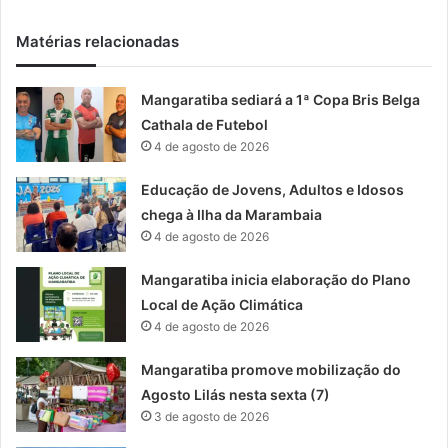
Matérias relacionadas
Mangaratiba sediará a 1ª Copa Bris Belga
Cathala de Futebol
4 de agosto de 2026
Educação de Jovens, Adultos e Idosos
chega à Ilha da Marambaia
4 de agosto de 2026
Mangaratiba inicia elaboração do Plano
Local de Ação Climática
4 de agosto de 2026
Mangaratiba promove mobilização do
Agosto Lilás nesta sexta (7)
3 de agosto de 2026