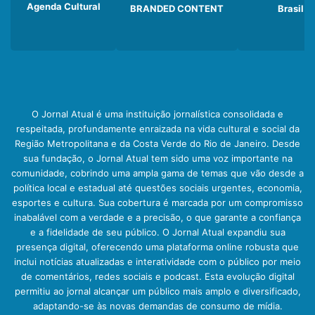
Agenda Cultural
BRANDED CONTENT
Brasil
O Jornal Atual é uma instituição jornalística consolidada e
respeitada, profundamente enraizada na vida cultural e social da
Região Metropolitana e da Costa Verde do Rio de Janeiro. Desde
sua fundação, o Jornal Atual tem sido uma voz importante na
comunidade, cobrindo uma ampla gama de temas que vão desde a
política local e estadual até questões sociais urgentes, economia,
esportes e cultura. Sua cobertura é marcada por um compromisso
inabalável com a verdade e a precisão, o que garante a confiança
e a fidelidade de seu público. O Jornal Atual expandiu sua
presença digital, oferecendo uma plataforma online robusta que
inclui notícias atualizadas e interatividade com o público por meio
de comentários, redes sociais e podcast. Esta evolução digital
permitiu ao jornal alcançar um público mais amplo e diversificado,
adaptando-se às novas demandas de consumo de mídia.