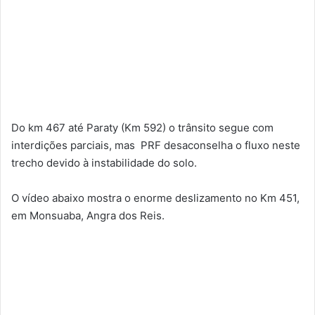
Do km 467 até Paraty (Km 592) o trânsito segue com
interdições parciais, mas PRF desaconselha o fluxo neste
trecho devido à instabilidade do solo.
O vídeo abaixo mostra o enorme deslizamento no Km 451,
em Monsuaba, Angra dos Reis.