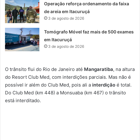
Operação reforça ordenamento da faixa
de areia em Itacuruçá
3 de agosto de 2026
Tomógrafo Móvel faz mais de 500 exames
em Itacuruçá
3 de agosto de 2026
O trânsito flui do Rio de Janeiro até
Mangaratiba
, na altura
do Resort Club Med, com interdições parciais. Mas não é
possível ir além do Club Med, pois ali a
interdição
é total.
Do Club Med (km 448) a Monsuaba (km 467) o trânsito
está interditado.