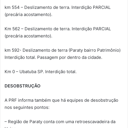
km 554 – Deslizamento de terra. Interdição PARCIAL
(precária acostamento).
Km 562 – Deslizamento de terra. Interdição PARCIAL
(precária acostamento).
km 592- Deslizamento de terra (Paraty bairro Patrimônio)
Interdição total. Passagem por dentro da cidade.
Km 0 – Ubatuba SP. Interdição total.
DESOBSTRUÇÃO
A PRF informa também que há equipes de desobstrução
nos seguintes pontos:
– Região de Paraty conta com uma retroescavadeira da