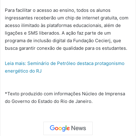
Para facilitar o acesso ao ensino, todos os alunos
ingressantes receberão um chip de internet gratuita, com
acesso ilimitado às plataformas educacionais, além de
ligações e SMS liberados. A ação faz parte de um
programa de inclusão digital da Fundação Cecierj, que
busca garantir conexão de qualidade para os estudantes.
Leia mais: Seminário de Petróleo destaca protagonismo
energético do RJ
*Texto produzido com informações Núcleo de Imprensa
do Governo do Estado do Rio de Janeiro.