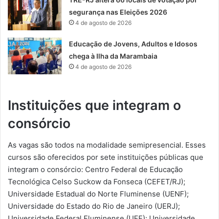
segurança nas Eleições 2026
4 de agosto de 2026
Educação de Jovens, Adultos e Idosos
chega à Ilha da Marambaia
4 de agosto de 2026
Instituições que integram o
consórcio
As vagas são todos na modalidade semipresencial. Esses
cursos são oferecidos por sete instituições públicas que
integram o consórcio: Centro Federal de Educação
Tecnológica Celso Suckow da Fonseca (CEFET/RJ);
Universidade Estadual do Norte Fluminense (UENF);
Universidade do Estado do Rio de Janeiro (UERJ);
Universidade Federal Fluminense (UFF); Universidade