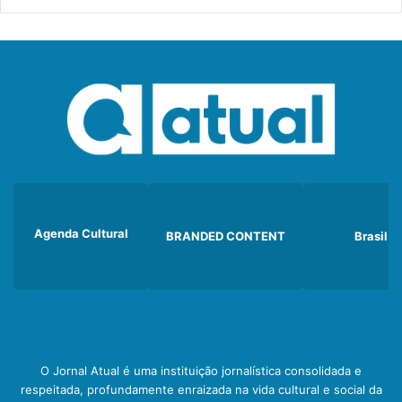
Agenda Cultural
BRANDED CONTENT
Brasil
O Jornal Atual é uma instituição jornalística consolidada e
respeitada, profundamente enraizada na vida cultural e social da