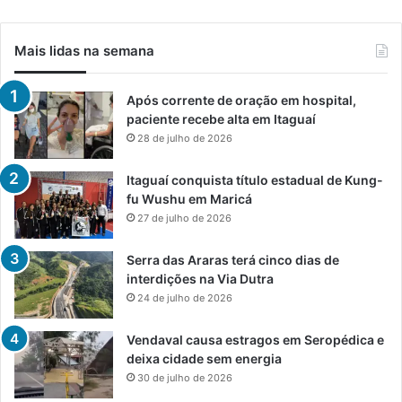
Mais lidas na semana
Após corrente de oração em hospital,
paciente recebe alta em Itaguaí
28 de julho de 2026
Itaguaí conquista título estadual de Kung-
fu Wushu em Maricá
27 de julho de 2026
Serra das Araras terá cinco dias de
interdições na Via Dutra
24 de julho de 2026
Vendaval causa estragos em Seropédica e
deixa cidade sem energia
30 de julho de 2026