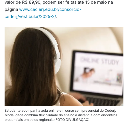
valor de R$ 89,90, podem ser feitas até 15 de maio na
página
www.cecierj.edu.br/consorcio-
cederj/vestibular/2025-2/
.
Estudante acompanha aula online em curso semipresencial do Cederj.
Modalidade combina flexibilidade do ensino a distância com encontros
presenciais em polos regionais (FOTO DIVULGAÇÃO)