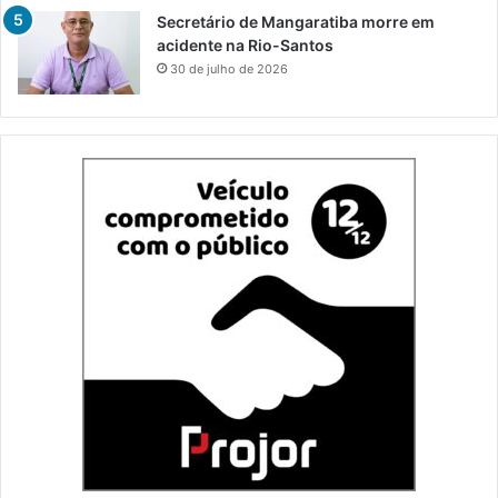
Secretário de Mangaratiba morre em
acidente na Rio-Santos
30 de julho de 2026