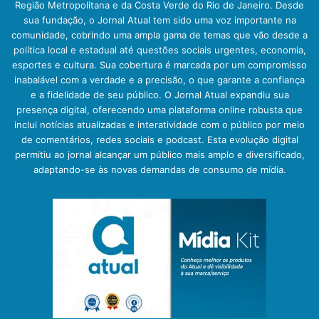
Região Metropolitana e da Costa Verde do Rio de Janeiro. Desde
sua fundação, o Jornal Atual tem sido uma voz importante na
comunidade, cobrindo uma ampla gama de temas que vão desde a
política local e estadual até questões sociais urgentes, economia,
esportes e cultura. Sua cobertura é marcada por um compromisso
inabalável com a verdade e a precisão, o que garante a confiança
e a fidelidade de seu público. O Jornal Atual expandiu sua
presença digital, oferecendo uma plataforma online robusta que
inclui notícias atualizadas e interatividade com o público por meio
de comentários, redes sociais e podcast. Esta evolução digital
permitiu ao jornal alcançar um público mais amplo e diversificado,
adaptando-se às novas demandas de consumo de mídia.