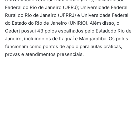
Federal do Rio de Janeiro (UFRJ); Universidade Federal
Rural do Rio de Janeiro (UFRRJ) e Universidade Federal
do Estado do Rio de Janeiro (UNIRIO). Além disso, o
Cederj possui 43 polos espalhados pelo Estadodo Rio de
Janeiro, incluindo os de Itaguaí e Mangaratiba. Os polos
funcionam como pontos de apoio para aulas práticas,
provas e atendimentos presenciais.