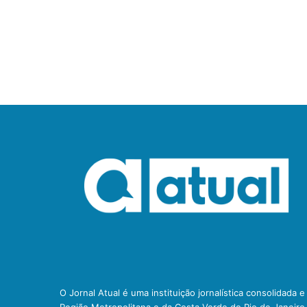
O Jornal Atual é uma instituição jornalística consolidada 