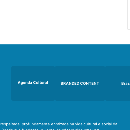
Agenda Cultural
BRANDED CONTENT
Bras
e respeitada, profundamente enraizada na vida cultural e social da