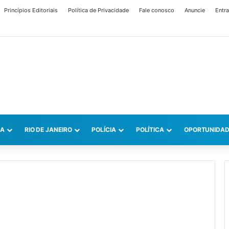
Princípios Editoriais
Política de Privacidade
Fale conosco
Anuncie
Entra
CA
RIO DE JANEIRO
POLÍCIA
POLÍTICA
OPORTUNIDAD