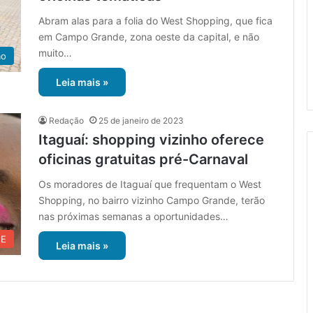
Abram alas para a folia do West Shopping, que fica
em Campo Grande, zona oeste da capital, e não
muito…
ão
Leia mais »
Redação
25 de janeiro de 2023
Itaguaí: shopping vizinho oferece
oficinas gratuitas pré-Carnaval
Os moradores de Itaguaí que frequentam o West
Shopping, no bairro vizinho Campo Grande, terão
nas próximas semanas a oportunidades…
UE
Leia mais »