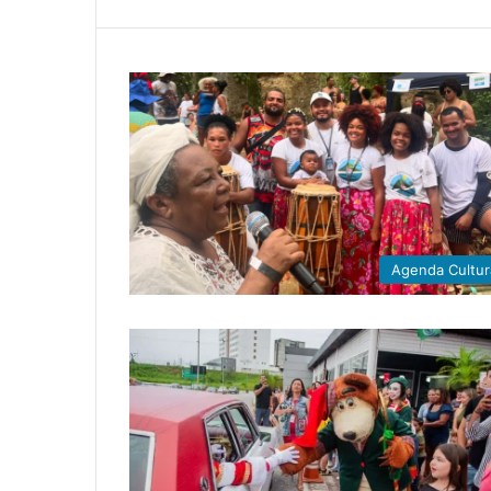
Agenda Cultur