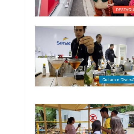
DESTAQ
Cultura e Divers