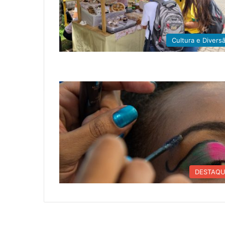
Cultura e Divers
DESTAQ