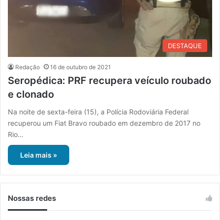
DESTAQUE
Redação
16 de outubro de 2021
Seropédica: PRF recupera veículo roubado
e clonado
Na noite de sexta-feira (15), a Polícia Rodoviária Federal
recuperou um Fiat Bravo roubado em dezembro de 2017 no
Rio…
Leia mais »
Nossas redes