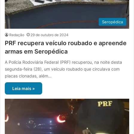
Seropédica
Redação
29 de outubro de 2024
PRF recupera veículo roubado e apreende
armas em Seropédica
A Polícia Rodoviária Federal (PRF) recuperou, na noite desta
segunda-feira (28), um veículo roubado que circulava com
placas clonadas, além…
Leia mais »