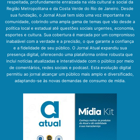
respeitada, profundamente enraizada na vida cultural e social da
Região Metropolitana e da Costa Verde do Rio de Janeiro. Desde
sua fundação, o Jornal Atual tem sido uma voz importante na
comunidade, cobrindo uma ampla gama de temas que vão desde a
política local e estadual até questões sociais urgentes, economia,
esportes e cultura. Sua cobertura é marcada por um compromisso
inabalável com a verdade e a precisão, o que garante a confiança
e a fidelidade de seu público. O Jornal Atual expandiu sua
presença digital, oferecendo uma plataforma online robusta que
inclui notícias atualizadas e interatividade com o público por meio
de comentários, redes sociais e podcast. Esta evolução digital
permitiu ao jornal alcançar um público mais amplo e diversificado,
adaptando-se às novas demandas de consumo de mídia.