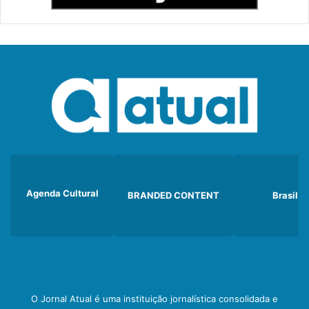
Agenda Cultural
BRANDED CONTENT
Brasil
O Jornal Atual é uma instituição jornalística consolidada e