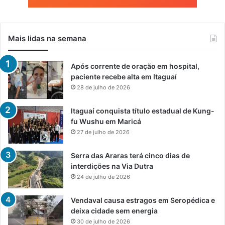
Mais lidas na semana
Após corrente de oração em hospital,
paciente recebe alta em Itaguaí
28 de julho de 2026
Itaguaí conquista título estadual de Kung-
fu Wushu em Maricá
27 de julho de 2026
Serra das Araras terá cinco dias de
interdições na Via Dutra
24 de julho de 2026
Vendaval causa estragos em Seropédica e
deixa cidade sem energia
30 de julho de 2026