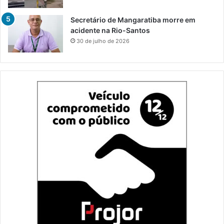
Secretário de Mangaratiba morre em
acidente na Rio-Santos
30 de julho de 2026