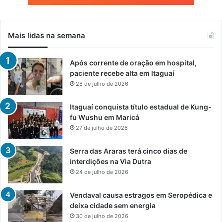
Mais lidas na semana
Após corrente de oração em hospital,
paciente recebe alta em Itaguaí
28 de julho de 2026
Itaguaí conquista título estadual de Kung-
fu Wushu em Maricá
27 de julho de 2026
Serra das Araras terá cinco dias de
interdições na Via Dutra
24 de julho de 2026
Vendaval causa estragos em Seropédica e
deixa cidade sem energia
30 de julho de 2026