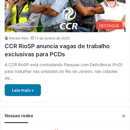
DESTAQUE
Renato Reis
13 de janeiro de 2025
CCR RioSP anuncia vagas de trabalho
exclusivas para PCDs
A CCR RioSP está contratando Pessoas com Deficiência (PcD)
para trabalhar nas unidades do Rio de Janeiro, nas cidades
de…
Leia mais »
Nossas redes