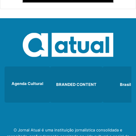
Agenda Cultural
BRANDED CONTENT
Brasil
O Jornal Atual é uma instituição jornalística consolidada e