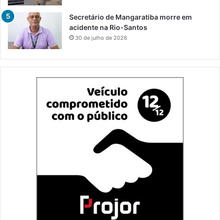
Secretário de Mangaratiba morre em
acidente na Rio-Santos
30 de julho de 2026