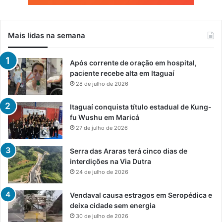
Mais lidas na semana
Após corrente de oração em hospital,
paciente recebe alta em Itaguaí
28 de julho de 2026
Itaguaí conquista título estadual de Kung-
fu Wushu em Maricá
27 de julho de 2026
Serra das Araras terá cinco dias de
interdições na Via Dutra
24 de julho de 2026
Vendaval causa estragos em Seropédica e
deixa cidade sem energia
30 de julho de 2026