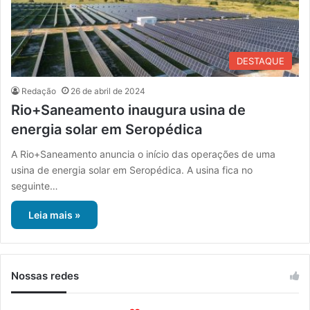
DESTAQUE
Redação
26 de abril de 2024
Rio+Saneamento inaugura usina de
energia solar em Seropédica
A Rio+Saneamento anuncia o início das operações de uma
usina de energia solar em Seropédica. A usina fica no
seguinte…
Leia mais »
Nossas redes