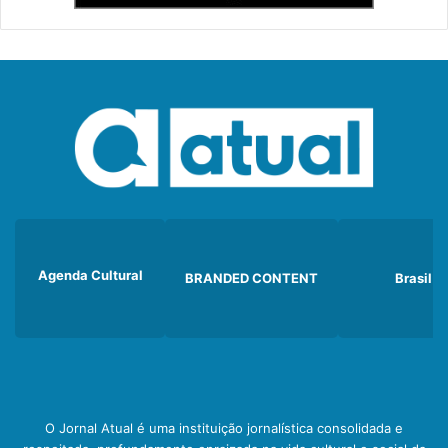
Agenda Cultural
BRANDED CONTENT
Brasil
O Jornal Atual é uma instituição jornalística consolidada e