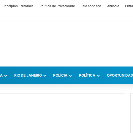
Princípios Editoriais
Política de Privacidade
Fale conosco
Anuncie
Entra
CA
RIO DE JANEIRO
POLÍCIA
POLÍTICA
OPORTUNIDAD