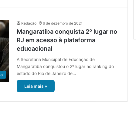
Redação
6 de dezembro de 2021
Mangaratiba conquista 2º lugar no
RJ em acesso à plataforma
educacional
A Secretaria Municipal de Educação de
Mangaratiba conquistou o 2º lugar no ranking do
estado do Rio de Janeiro de…
ba
Leia mais »