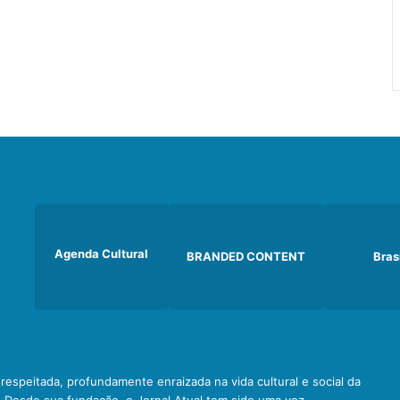
Agenda Cultural
BRANDED CONTENT
Bras
e respeitada, profundamente enraizada na vida cultural e social da