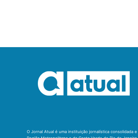
O Jornal Atual é uma instituição jornalística consolidada 