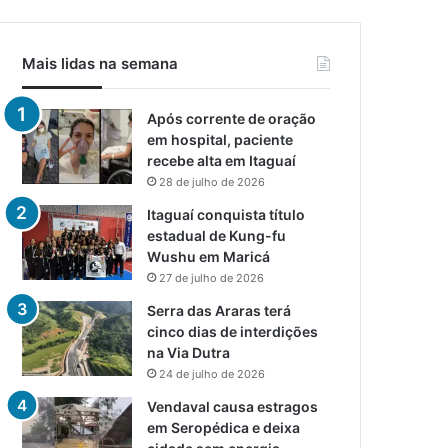
Mais lidas na semana
Após corrente de oração
em hospital, paciente
recebe alta em Itaguaí
28 de julho de 2026
Itaguaí conquista título
estadual de Kung-fu
Wushu em Maricá
27 de julho de 2026
Serra das Araras terá
cinco dias de interdições
na Via Dutra
24 de julho de 2026
Vendaval causa estragos
em Seropédica e deixa