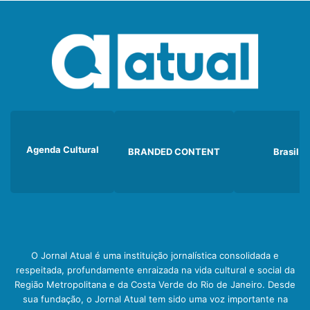
Agenda Cultural
BRANDED CONTENT
Brasil
O Jornal Atual é uma instituição jornalística consolidada e
respeitada, profundamente enraizada na vida cultural e social da
Região Metropolitana e da Costa Verde do Rio de Janeiro. Desde
sua fundação, o Jornal Atual tem sido uma voz importante na