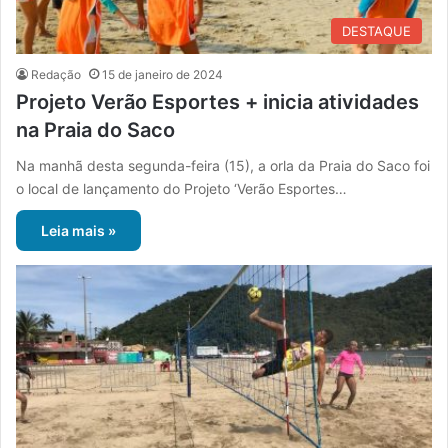
DESTAQUE
Redação
15 de janeiro de 2024
Projeto Verão Esportes + inicia atividades
na Praia do Saco
Na manhã desta segunda-feira (15), a orla da Praia do Saco foi
o local de lançamento do Projeto ‘Verão Esportes…
Leia mais »