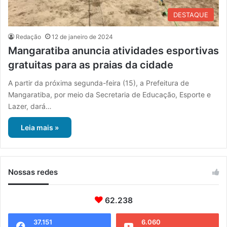
DESTAQUE
Redação
12 de janeiro de 2024
Mangaratiba anuncia atividades esportivas
gratuitas para as praias da cidade
A partir da próxima segunda-feira (15), a Prefeitura de
Mangaratiba, por meio da Secretaria de Educação, Esporte e
Lazer, dará…
Leia mais »
Nossas redes
62.238
37.151
6.060