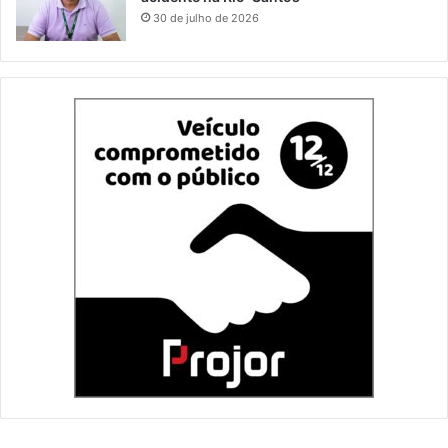
30 de julho de 2026