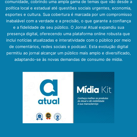
comunidade, cobrindo uma ampla gama de temas que vão desde a
política local e estadual até questões sociais urgentes, economia,
esportes e cultura. Sua cobertura é marcada por um compromisso
inabalável com a verdade e a precisão, o que garante a confiança
e a fidelidade de seu público. O Jornal Atual expandiu sua
presença digital, oferecendo uma plataforma online robusta que
inclui notícias atualizadas e interatividade com o público por meio
de comentários, redes sociais e podcast. Esta evolução digital
permitiu ao jornal alcançar um público mais amplo e diversificado,
adaptando-se às novas demandas de consumo de mídia.