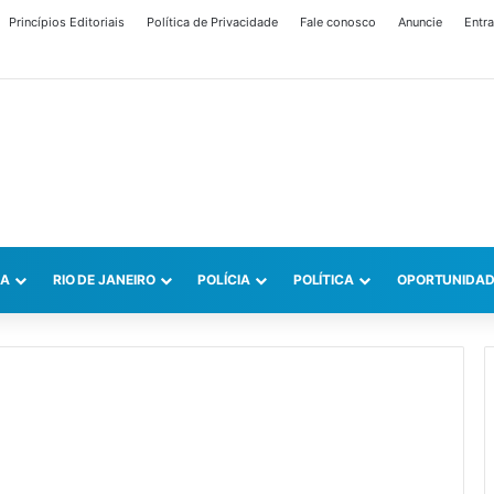
Princípios Editoriais
Política de Privacidade
Fale conosco
Anuncie
Entra
CA
RIO DE JANEIRO
POLÍCIA
POLÍTICA
OPORTUNIDAD