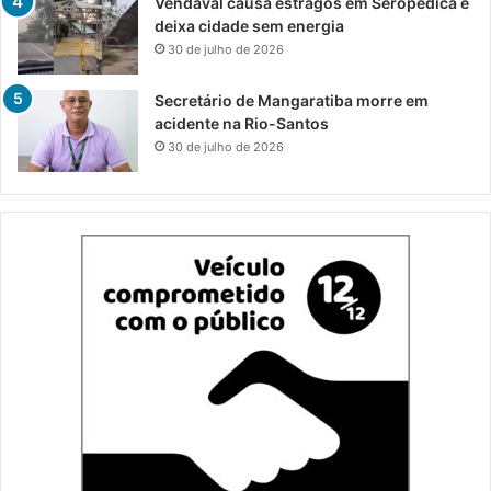
Vendaval causa estragos em Seropédica e
deixa cidade sem energia
30 de julho de 2026
Secretário de Mangaratiba morre em
acidente na Rio-Santos
30 de julho de 2026