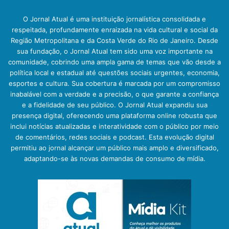
O Jornal Atual é uma instituição jornalística consolidada e
respeitada, profundamente enraizada na vida cultural e social da
Região Metropolitana e da Costa Verde do Rio de Janeiro. Desde
sua fundação, o Jornal Atual tem sido uma voz importante na
comunidade, cobrindo uma ampla gama de temas que vão desde a
política local e estadual até questões sociais urgentes, economia,
esportes e cultura. Sua cobertura é marcada por um compromisso
inabalável com a verdade e a precisão, o que garante a confiança
e a fidelidade de seu público. O Jornal Atual expandiu sua
presença digital, oferecendo uma plataforma online robusta que
inclui notícias atualizadas e interatividade com o público por meio
de comentários, redes sociais e podcast. Esta evolução digital
permitiu ao jornal alcançar um público mais amplo e diversificado,
adaptando-se às novas demandas de consumo de mídia.