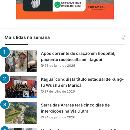
Mais lidas na semana
Após corrente de oração em hospital,
paciente recebe alta em Itaguaí
28 de julho de 2026
Itaguaí conquista título estadual de Kung-
fu Wushu em Maricá
27 de julho de 2026
Serra das Araras terá cinco dias de
interdições na Via Dutra
24 de julho de 2026