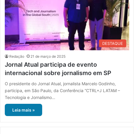
DESTAQUE
Redação
21 de março de 2025
Jornal Atual participa de evento
internacional sobre jornalismo em SP
O presidente do Jornal Atual, jornalista Marcelo Godinho,
participa, em São Paulo, da Conferência “CTRL+J LATAM –
Tecnologia e Jornalismo…
Leia mais »