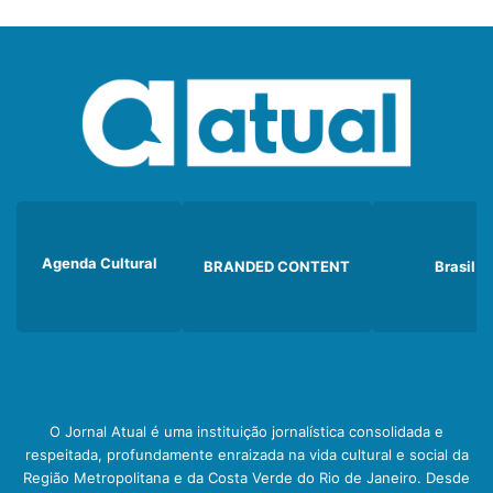
Agenda Cultural
BRANDED CONTENT
Brasil
O Jornal Atual é uma instituição jornalística consolidada e
respeitada, profundamente enraizada na vida cultural e social da
Região Metropolitana e da Costa Verde do Rio de Janeiro. Desde