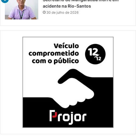
acidente na Rio-Santos
30 de julho de 2026