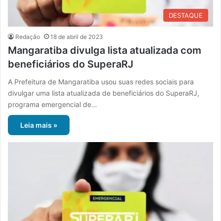
DESTAQUE
Redação
18 de abril de 2023
Mangaratiba divulga lista atualizada com
beneficiários do SuperaRJ
A Prefeitura de Mangaratiba usou suas redes sociais para
divulgar uma lista atualizada de beneficiários do SuperaRJ,
programa emergencial de…
Leia mais »