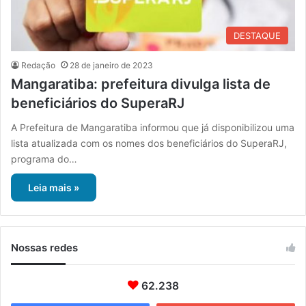
DESTAQUE
Redação
28 de janeiro de 2023
Mangaratiba: prefeitura divulga lista de
beneficiários do SuperaRJ
A Prefeitura de Mangaratiba informou que já disponibilizou uma
lista atualizada com os nomes dos beneficiários do SuperaRJ,
programa do…
Leia mais »
Nossas redes
62.238