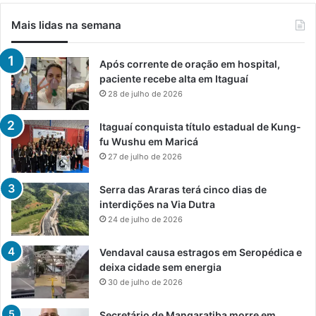
Mais lidas na semana
Após corrente de oração em hospital,
paciente recebe alta em Itaguaí
28 de julho de 2026
Itaguaí conquista título estadual de Kung-
fu Wushu em Maricá
27 de julho de 2026
Serra das Araras terá cinco dias de
interdições na Via Dutra
24 de julho de 2026
Vendaval causa estragos em Seropédica e
deixa cidade sem energia
30 de julho de 2026
Secretário de Mangaratiba morre em