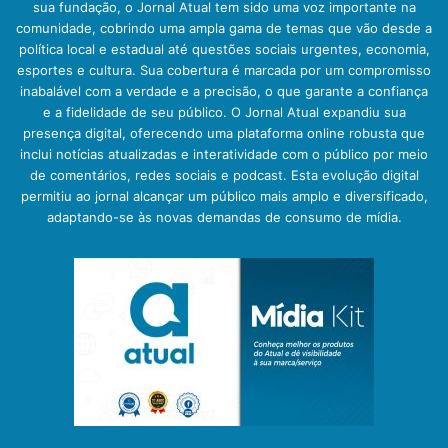
sua fundação, o Jornal Atual tem sido uma voz importante na
comunidade, cobrindo uma ampla gama de temas que vão desde a
política local e estadual até questões sociais urgentes, economia,
esportes e cultura. Sua cobertura é marcada por um compromisso
inabalável com a verdade e a precisão, o que garante a confiança
e a fidelidade de seu público. O Jornal Atual expandiu sua
presença digital, oferecendo uma plataforma online robusta que
inclui notícias atualizadas e interatividade com o público por meio
de comentários, redes sociais e podcast. Esta evolução digital
permitiu ao jornal alcançar um público mais amplo e diversificado,
adaptando-se às novas demandas de consumo de mídia.