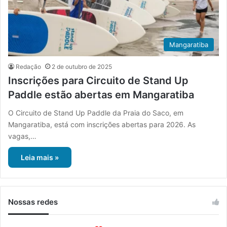
Mangaratiba
Redação
2 de outubro de 2025
Inscrições para Circuito de Stand Up
Paddle estão abertas em Mangaratiba
O Circuito de Stand Up Paddle da Praia do Saco, em
Mangaratiba, está com inscrições abertas para 2026. As
vagas,…
Leia mais »
Nossas redes