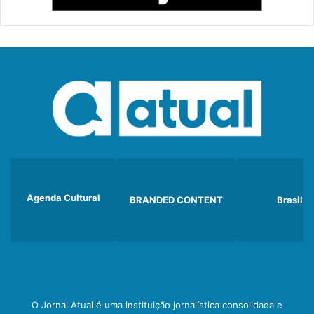
Agenda Cultural
BRANDED CONTENT
Brasil
O Jornal Atual é uma instituição jornalística consolidada e