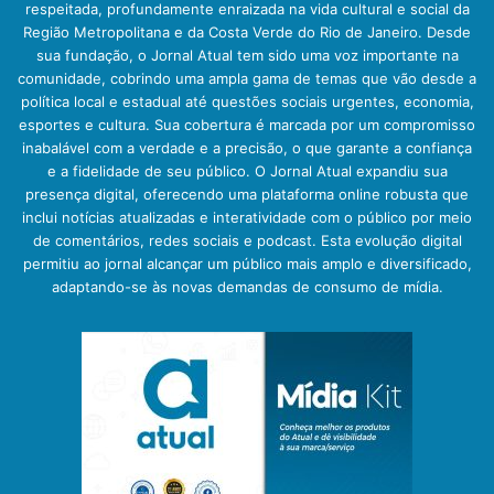
respeitada, profundamente enraizada na vida cultural e social da
Região Metropolitana e da Costa Verde do Rio de Janeiro. Desde
sua fundação, o Jornal Atual tem sido uma voz importante na
comunidade, cobrindo uma ampla gama de temas que vão desde a
política local e estadual até questões sociais urgentes, economia,
esportes e cultura. Sua cobertura é marcada por um compromisso
inabalável com a verdade e a precisão, o que garante a confiança
e a fidelidade de seu público. O Jornal Atual expandiu sua
presença digital, oferecendo uma plataforma online robusta que
inclui notícias atualizadas e interatividade com o público por meio
de comentários, redes sociais e podcast. Esta evolução digital
permitiu ao jornal alcançar um público mais amplo e diversificado,
adaptando-se às novas demandas de consumo de mídia.