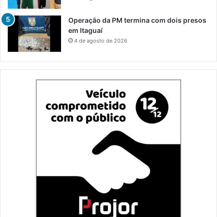
Operação da PM termina com dois presos
em Itaguaí
4 de agosto de 2026