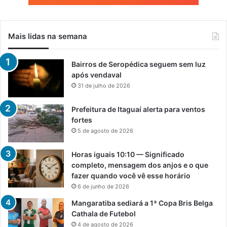
Mais lidas na semana
Bairros de Seropédica seguem sem luz
após vendaval
31 de julho de 2026
Prefeitura de Itaguaí alerta para ventos
fortes
5 de agosto de 2026
Horas iguais 10:10 — Significado
completo, mensagem dos anjos e o que
fazer quando você vê esse horário
6 de junho de 2026
Mangaratiba sediará a 1ª Copa Bris Belga
Cathala de Futebol
4 de agosto de 2026