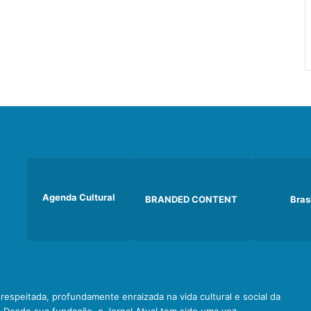
Agenda Cultural
BRANDED CONTENT
Bras
e respeitada, profundamente enraizada na vida cultural e social da