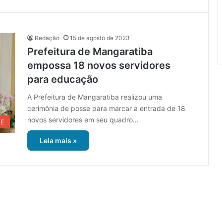
Redação
15 de agosto de 2023
Prefeitura de Mangaratiba
empossa 18 novos servidores
para educação
A Prefeitura de Mangaratiba realizou uma
cerimônia de posse para marcar a entrada de 18
novos servidores em seu quadro…
UE
Leia mais »