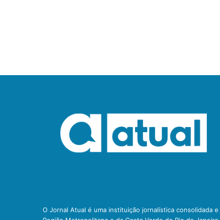
O Jornal Atual é uma instituição jornalística consolidada 