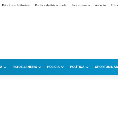
Princípios Editoriais
Política de Privacidade
Fale conosco
Anuncie
Entra
CA
RIO DE JANEIRO
POLÍCIA
POLÍTICA
OPORTUNIDAD