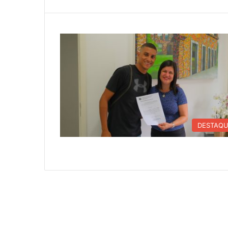
DESTAQ