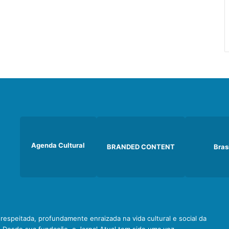
Agenda Cultural
BRANDED CONTENT
Bras
e respeitada, profundamente enraizada na vida cultural e social da