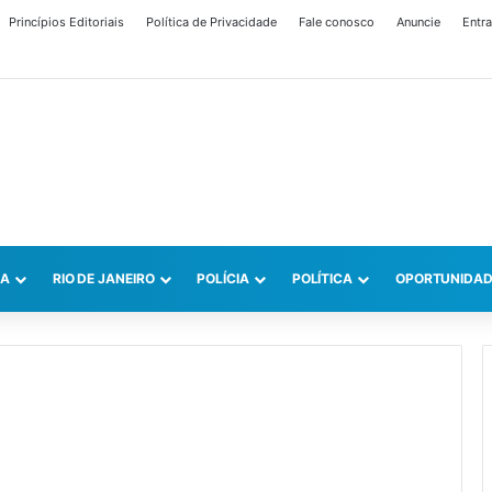
Princípios Editoriais
Política de Privacidade
Fale conosco
Anuncie
Entra
CA
RIO DE JANEIRO
POLÍCIA
POLÍTICA
OPORTUNIDAD