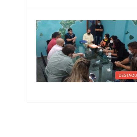
DESTAQ