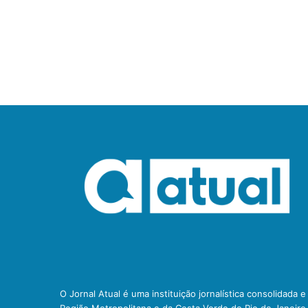
O Jornal Atual é uma instituição jornalística consolidada 