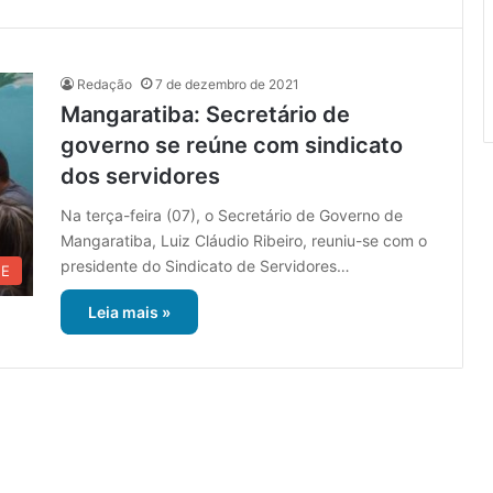
Redação
7 de dezembro de 2021
Mangaratiba: Secretário de
governo se reúne com sindicato
dos servidores
Na terça-feira (07), o Secretário de Governo de
Mangaratiba, Luiz Cláudio Ribeiro, reuniu-se com o
presidente do Sindicato de Servidores…
UE
Leia mais »