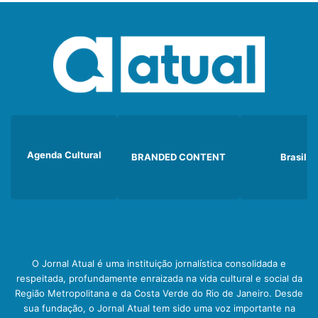
Agenda Cultural
BRANDED CONTENT
Brasil
O Jornal Atual é uma instituição jornalística consolidada e
respeitada, profundamente enraizada na vida cultural e social da
Região Metropolitana e da Costa Verde do Rio de Janeiro. Desde
sua fundação, o Jornal Atual tem sido uma voz importante na