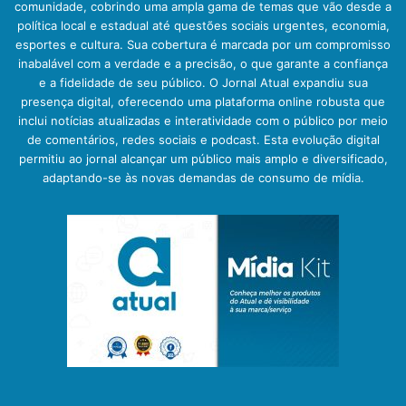
comunidade, cobrindo uma ampla gama de temas que vão desde a
política local e estadual até questões sociais urgentes, economia,
esportes e cultura. Sua cobertura é marcada por um compromisso
inabalável com a verdade e a precisão, o que garante a confiança
e a fidelidade de seu público. O Jornal Atual expandiu sua
presença digital, oferecendo uma plataforma online robusta que
inclui notícias atualizadas e interatividade com o público por meio
de comentários, redes sociais e podcast. Esta evolução digital
permitiu ao jornal alcançar um público mais amplo e diversificado,
adaptando-se às novas demandas de consumo de mídia.