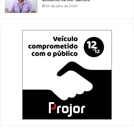
30 de julho de 2026