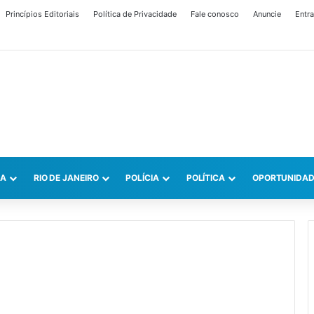
Princípios Editoriais
Política de Privacidade
Fale conosco
Anuncie
Entra
CA
RIO DE JANEIRO
POLÍCIA
POLÍTICA
OPORTUNIDAD