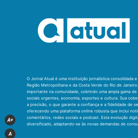
O Jornal Atual é uma instituição jornalística consolidada 
Região Metropolitana e da Costa Verde do Rio de Janeiro
importante na comunidade, cobrindo uma ampla gama de t
sociais urgentes, economia, esportes e cultura. Sua cob
a precisão, o que garante a confiança e a fidelidade de se
oferecendo uma plataforma online robusta que inclui notíc
comentários, redes sociais e podcast. Esta evolução digit
A+
diversificado, adaptando-se às novas demandas de cons
A