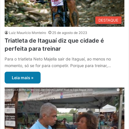
DESTAQUE
Luiz Maurício Monteiro
25 de agosto de 2023
Triatleta de Itaguaí diz que cidade é
perfeita para treinar
Para o triatleta Neto Majella sair de Itaguaí, ao menos no
momento, só se for para competir. Porque para treinar,…
Leia mais »