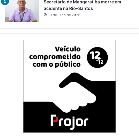
Secretário de Mangaratiba morre em
acidente na Rio-Santos
30 de julho de 2026