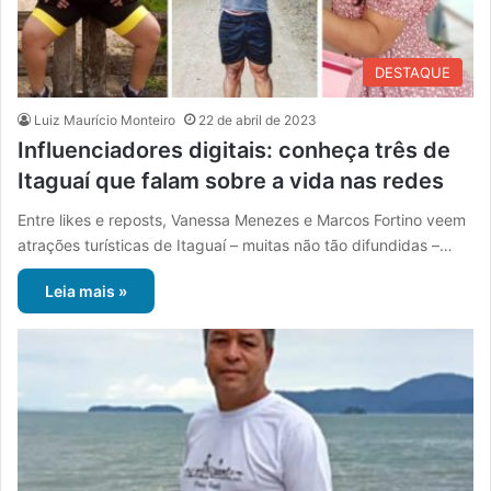
DESTAQUE
Luiz Maurício Monteiro
22 de abril de 2023
Influenciadores digitais: conheça três de
Itaguaí que falam sobre a vida nas redes
Entre likes e reposts, Vanessa Menezes e Marcos Fortino veem
atrações turísticas de Itaguaí – muitas não tão difundidas –…
Leia mais »