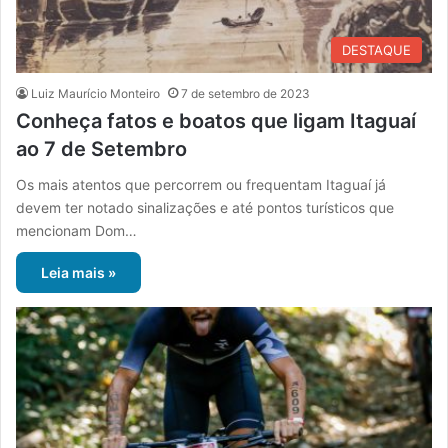
DESTAQUE
Luiz Maurício Monteiro
7 de setembro de 2023
Conheça fatos e boatos que ligam Itaguaí
ao 7 de Setembro
Os mais atentos que percorrem ou frequentam Itaguaí já
devem ter notado sinalizações e até pontos turísticos que
mencionam Dom…
Leia mais »