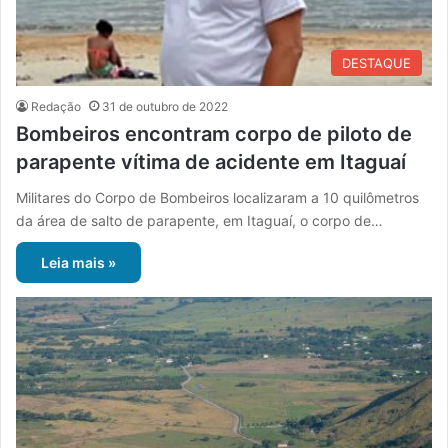
DESTAQUE
Redação
31 de outubro de 2022
Bombeiros encontram corpo de piloto de
parapente vítima de acidente em Itaguaí
Militares do Corpo de Bombeiros localizaram a 10 quilômetros
da área de salto de parapente, em Itaguaí, o corpo de…
Leia mais »