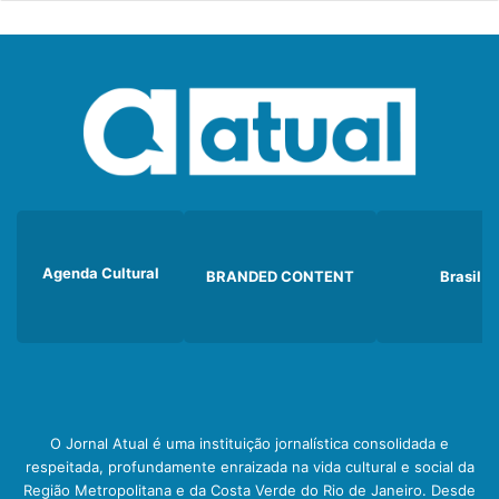
Agenda Cultural
BRANDED CONTENT
Brasil
O Jornal Atual é uma instituição jornalística consolidada e
respeitada, profundamente enraizada na vida cultural e social da
Região Metropolitana e da Costa Verde do Rio de Janeiro. Desde