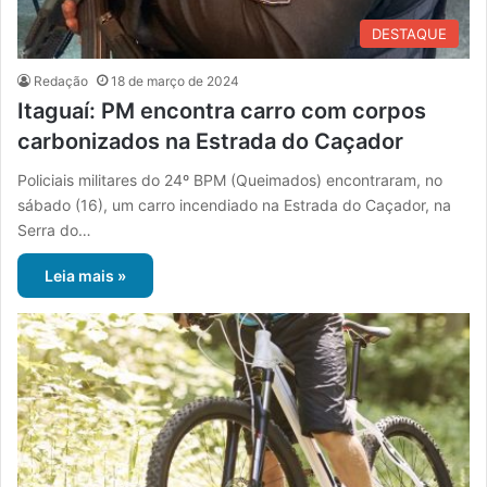
DESTAQUE
Redação
18 de março de 2024
Itaguaí: PM encontra carro com corpos
carbonizados na Estrada do Caçador
Policiais militares do 24º BPM (Queimados) encontraram, no
sábado (16), um carro incendiado na Estrada do Caçador, na
Serra do…
Leia mais »