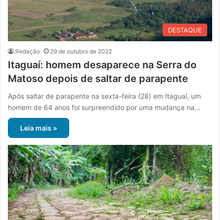
DESTAQUE
Redação
29 de outubro de 2022
Itaguaí: homem desaparece na Serra do
Matoso depois de saltar de parapente
Após saltar de parapente na sexta-feira (28) em Itaguaí, um
homem de 64 anos foi surpreendido por uma mudança na…
Leia mais »