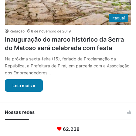
Itaguaí
Redação
8 de novembro de 2019
Inauguração do marco histórico da Serra
do Matoso será celebrada com festa
Na próxima sexta-feira (15), feriado da Proclamação da
República, a Prefeitura de Piraí, em parceria com a Associação
dos Empreendedores…
Leia mais »
Nossas redes
62.238