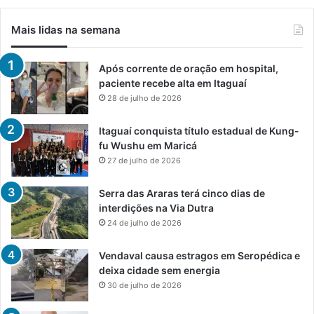
Mais lidas na semana
Após corrente de oração em hospital,
paciente recebe alta em Itaguaí
28 de julho de 2026
Itaguaí conquista título estadual de Kung-
fu Wushu em Maricá
27 de julho de 2026
Serra das Araras terá cinco dias de
interdições na Via Dutra
24 de julho de 2026
Vendaval causa estragos em Seropédica e
deixa cidade sem energia
30 de julho de 2026