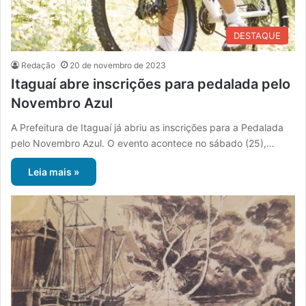
DESTAQUE
Redação
20 de novembro de 2023
Itaguaí abre inscrições para pedalada pelo
Novembro Azul
A Prefeitura de Itaguaí já abriu as inscrições para a Pedalada
pelo Novembro Azul. O evento acontece no sábado (25),…
Leia mais »