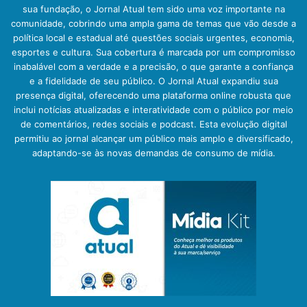
sua fundação, o Jornal Atual tem sido uma voz importante na
comunidade, cobrindo uma ampla gama de temas que vão desde a
política local e estadual até questões sociais urgentes, economia,
esportes e cultura. Sua cobertura é marcada por um compromisso
inabalável com a verdade e a precisão, o que garante a confiança
e a fidelidade de seu público. O Jornal Atual expandiu sua
presença digital, oferecendo uma plataforma online robusta que
inclui notícias atualizadas e interatividade com o público por meio
de comentários, redes sociais e podcast. Esta evolução digital
permitiu ao jornal alcançar um público mais amplo e diversificado,
adaptando-se às novas demandas de consumo de mídia.