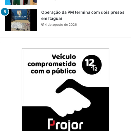
Operação da PM termina com dois presos
em Itaguaí
4 de agosto de 2026