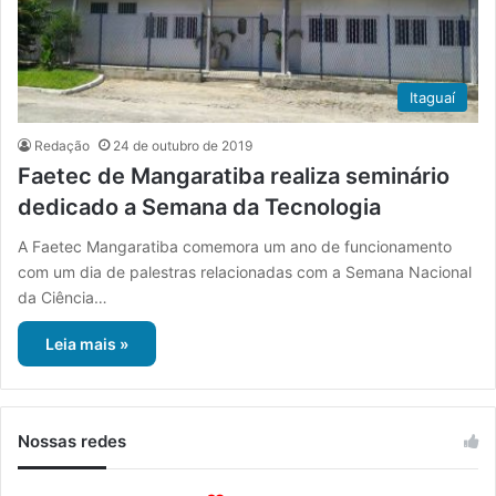
Itaguaí
Redação
24 de outubro de 2019
Faetec de Mangaratiba realiza seminário
dedicado a Semana da Tecnologia
A Faetec Mangaratiba comemora um ano de funcionamento
com um dia de palestras relacionadas com a Semana Nacional
da Ciência…
Leia mais »
Nossas redes