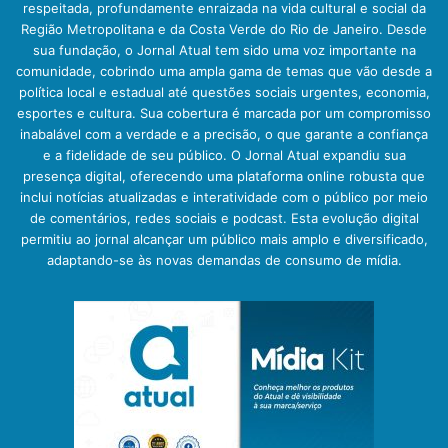
respeitada, profundamente enraizada na vida cultural e social da
Região Metropolitana e da Costa Verde do Rio de Janeiro. Desde
sua fundação, o Jornal Atual tem sido uma voz importante na
comunidade, cobrindo uma ampla gama de temas que vão desde a
política local e estadual até questões sociais urgentes, economia,
esportes e cultura. Sua cobertura é marcada por um compromisso
inabalável com a verdade e a precisão, o que garante a confiança
e a fidelidade de seu público. O Jornal Atual expandiu sua
presença digital, oferecendo uma plataforma online robusta que
inclui notícias atualizadas e interatividade com o público por meio
de comentários, redes sociais e podcast. Esta evolução digital
permitiu ao jornal alcançar um público mais amplo e diversificado,
adaptando-se às novas demandas de consumo de mídia.