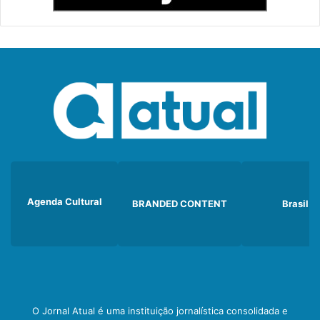
Agenda Cultural
BRANDED CONTENT
Brasil
O Jornal Atual é uma instituição jornalística consolidada e