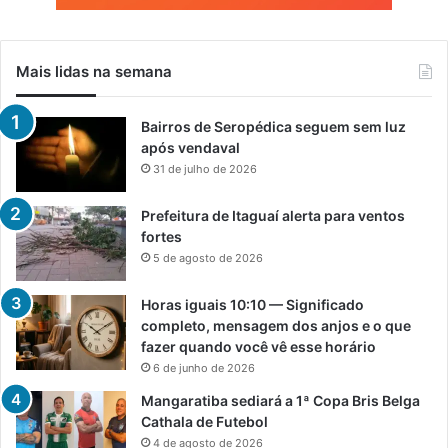
Mais lidas na semana
Bairros de Seropédica seguem sem luz
após vendaval
31 de julho de 2026
Prefeitura de Itaguaí alerta para ventos
fortes
5 de agosto de 2026
Horas iguais 10:10 — Significado
completo, mensagem dos anjos e o que
fazer quando você vê esse horário
6 de junho de 2026
Mangaratiba sediará a 1ª Copa Bris Belga
Cathala de Futebol
4 de agosto de 2026