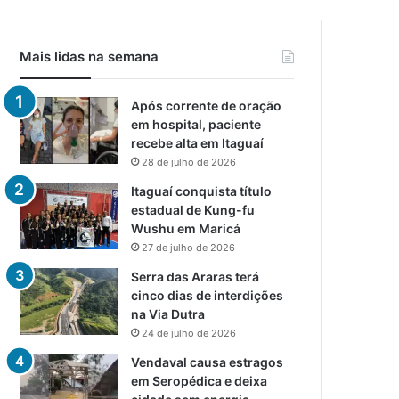
Mais lidas na semana
Após corrente de oração
em hospital, paciente
recebe alta em Itaguaí
28 de julho de 2026
Itaguaí conquista título
estadual de Kung-fu
Wushu em Maricá
27 de julho de 2026
Serra das Araras terá
cinco dias de interdições
na Via Dutra
24 de julho de 2026
Vendaval causa estragos
em Seropédica e deixa