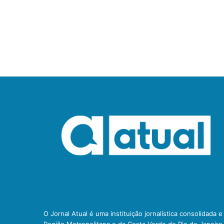
O Jornal Atual é uma instituição jornalística consolidada 