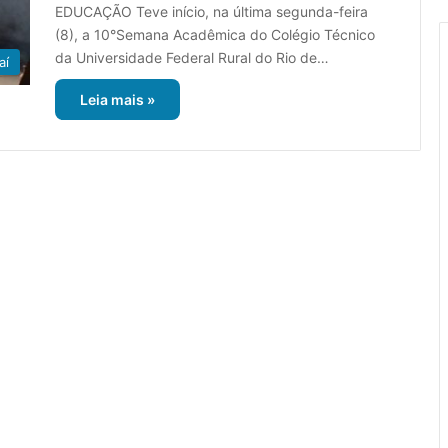
EDUCAÇÃO Teve início, na última segunda-feira
(8), a 10°Semana Acadêmica do Colégio Técnico
da Universidade Federal Rural do Rio de…
aí
Leia mais »