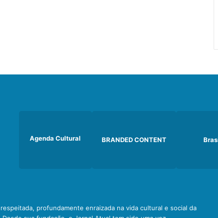
Agenda Cultural
BRANDED CONTENT
Bras
e respeitada, profundamente enraizada na vida cultural e social da