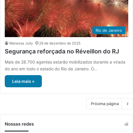
Rio de Janeiro
Wanessa Jully
29 de dezembro de 2025
Segurança reforçada no Réveillon do RJ
Mais de 28.700 agentes estarão mobilizados durante a virada
do ano em todo o estado do Rio de Janeiro. O…
Leia mais »
Próxima página
Nossas redes