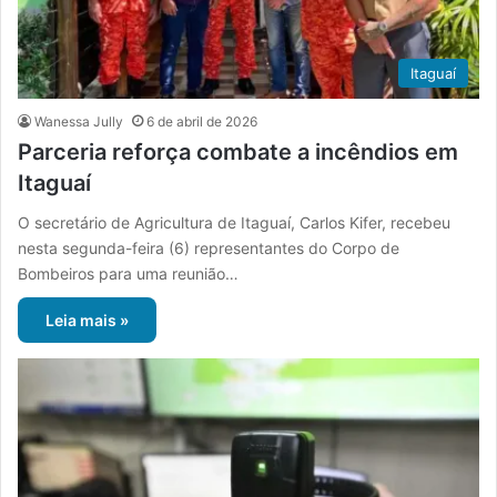
Itaguaí
Wanessa Jully
6 de abril de 2026
Parceria reforça combate a incêndios em
Itaguaí
O secretário de Agricultura de Itaguaí, Carlos Kifer, recebeu
nesta segunda-feira (6) representantes do Corpo de
Bombeiros para uma reunião…
Leia mais »