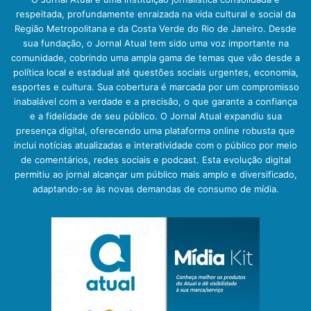
respeitada, profundamente enraizada na vida cultural e social da
Região Metropolitana e da Costa Verde do Rio de Janeiro. Desde
sua fundação, o Jornal Atual tem sido uma voz importante na
comunidade, cobrindo uma ampla gama de temas que vão desde a
política local e estadual até questões sociais urgentes, economia,
esportes e cultura. Sua cobertura é marcada por um compromisso
inabalável com a verdade e a precisão, o que garante a confiança
e a fidelidade de seu público. O Jornal Atual expandiu sua
presença digital, oferecendo uma plataforma online robusta que
inclui notícias atualizadas e interatividade com o público por meio
de comentários, redes sociais e podcast. Esta evolução digital
permitiu ao jornal alcançar um público mais amplo e diversificado,
adaptando-se às novas demandas de consumo de mídia.