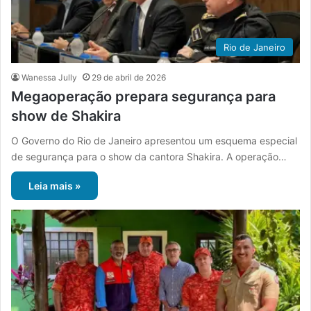
Rio de Janeiro
Wanessa Jully
29 de abril de 2026
Megaoperação prepara segurança para
show de Shakira
O Governo do Rio de Janeiro apresentou um esquema especial
de segurança para o show da cantora Shakira. A operação…
Leia mais »