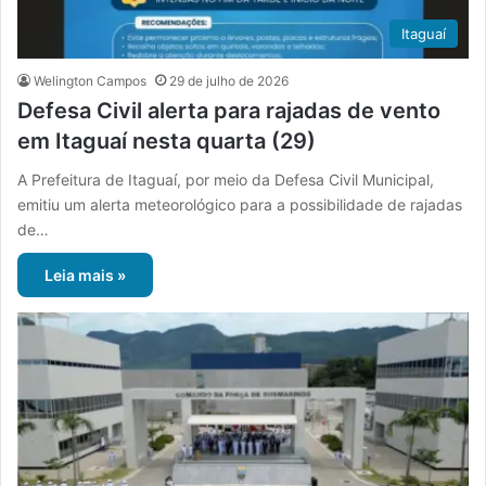
Itaguaí
Welington Campos
29 de julho de 2026
Defesa Civil alerta para rajadas de vento
em Itaguaí nesta quarta (29)
A Prefeitura de Itaguaí, por meio da Defesa Civil Municipal,
emitiu um alerta meteorológico para a possibilidade de rajadas
de…
Leia mais »