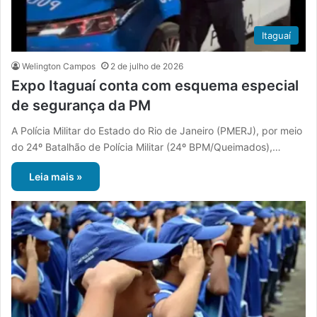
Itaguaí
Welington Campos
2 de julho de 2026
Expo Itaguaí conta com esquema especial
de segurança da PM
A Polícia Militar do Estado do Rio de Janeiro (PMERJ), por meio
do 24º Batalhão de Polícia Militar (24º BPM/Queimados),…
Leia mais »