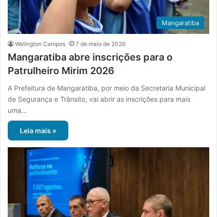
Mangaratiba
Welington Campos
7 de maio de 2026
Mangaratiba abre inscrições para o
Patrulheiro Mirim 2026
A Prefeitura de Mangaratiba, por meio da Secretaria Municipal
de Segurança e Trânsito, vai abrir as inscrições para mais
uma…
Leia mais »