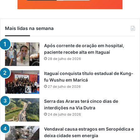
Mais lidas na semana
Após corrente de oração em hospital,
paciente recebe alta em Itaguaí
28 de julho de 2026
Itaguaí conquista título estadual de Kung-
fu Wushu em Maricá
27 de julho de 2026
Serra das Araras terá cinco dias de
interdições na Via Dutra
24 de julho de 2026
Vendaval causa estragos em Seropédica e
deixa cidade sem energia