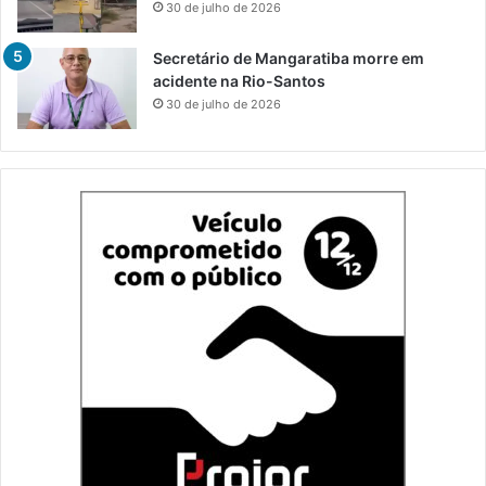
30 de julho de 2026
Secretário de Mangaratiba morre em
acidente na Rio-Santos
30 de julho de 2026