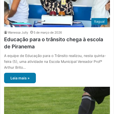
Itaguaí
Wanessa Jully
5 de março de 2026
Educação para o trânsito chega à escola
de Piranema
A equipe de Educação para o Trânsito realizou, nesta quinta-
feira (5), uma atividade na Escola Municipal Vereador Profº
Arthur Brito…
Leia mais »