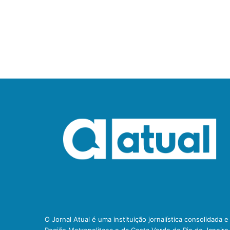
O Jornal Atual é uma instituição jornalística consolidada 