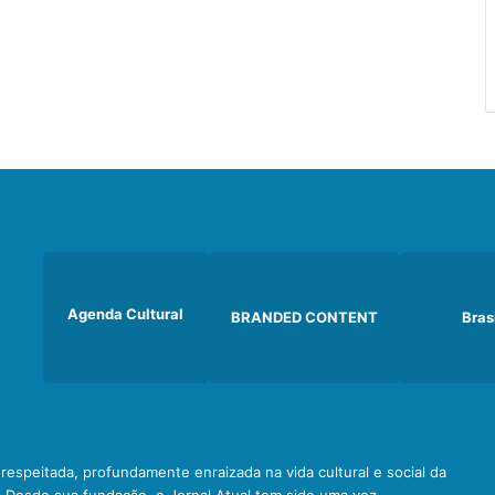
Agenda Cultural
BRANDED CONTENT
Bras
e respeitada, profundamente enraizada na vida cultural e social da