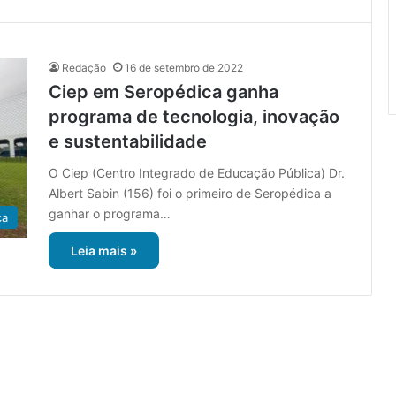
Redação
16 de setembro de 2022
Ciep em Seropédica ganha
programa de tecnologia, inovação
e sustentabilidade
O Ciep (Centro Integrado de Educação Pública) Dr.
Albert Sabin (156) foi o primeiro de Seropédica a
ganhar o programa…
ca
Leia mais »