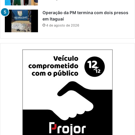
Operação da PM termina com dois presos
em Itaguaí
4 de agosto de 2026