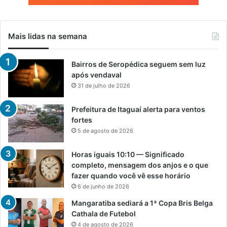
Mais lidas na semana
Bairros de Seropédica seguem sem luz
após vendaval
31 de julho de 2026
Prefeitura de Itaguaí alerta para ventos
fortes
5 de agosto de 2026
Horas iguais 10:10 — Significado
completo, mensagem dos anjos e o que
fazer quando você vê esse horário
6 de junho de 2026
Mangaratiba sediará a 1ª Copa Bris Belga
Cathala de Futebol
4 de agosto de 2026