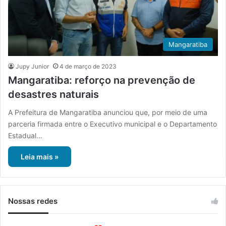
Mangaratiba
Jupy Junior
4 de março de 2023
Mangaratiba: reforço na prevenção de
desastres naturais
A Prefeitura de Mangaratiba anunciou que, por meio de uma
parceria firmada entre o Executivo municipal e o Departamento
Estadual…
Leia mais »
Nossas redes