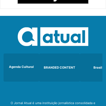
Agenda Cultural
BRANDED CONTENT
Brasil
O Jornal Atual é uma instituição jornalística consolidada e