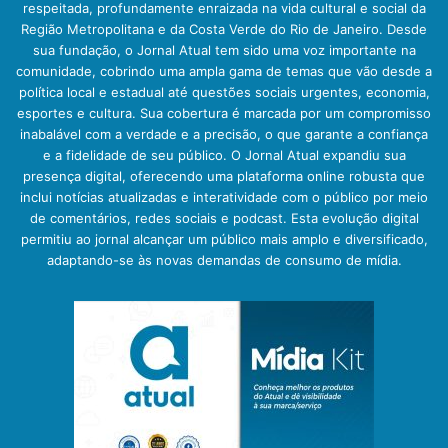
respeitada, profundamente enraizada na vida cultural e social da
Região Metropolitana e da Costa Verde do Rio de Janeiro. Desde
sua fundação, o Jornal Atual tem sido uma voz importante na
comunidade, cobrindo uma ampla gama de temas que vão desde a
política local e estadual até questões sociais urgentes, economia,
esportes e cultura. Sua cobertura é marcada por um compromisso
inabalável com a verdade e a precisão, o que garante a confiança
e a fidelidade de seu público. O Jornal Atual expandiu sua
presença digital, oferecendo uma plataforma online robusta que
inclui notícias atualizadas e interatividade com o público por meio
de comentários, redes sociais e podcast. Esta evolução digital
permitiu ao jornal alcançar um público mais amplo e diversificado,
adaptando-se às novas demandas de consumo de mídia.