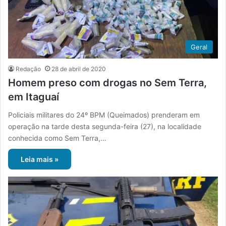
Geral
Redação
28 de abril de 2020
Homem preso com drogas no Sem Terra,
em Itaguaí
Policiais militares do 24º BPM (Queimados) prenderam em
operação na tarde desta segunda-feira (27), na localidade
conhecida como Sem Terra,…
Leia mais »