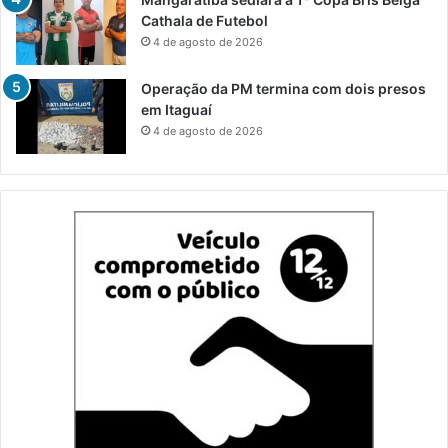
Cathala de Futebol
4 de agosto de 2026
Operação da PM termina com dois presos
em Itaguaí
4 de agosto de 2026