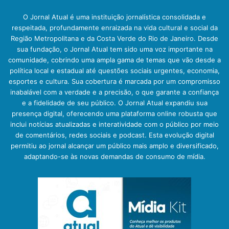
O Jornal Atual é uma instituição jornalística consolidada e
respeitada, profundamente enraizada na vida cultural e social da
Região Metropolitana e da Costa Verde do Rio de Janeiro. Desde
sua fundação, o Jornal Atual tem sido uma voz importante na
comunidade, cobrindo uma ampla gama de temas que vão desde a
política local e estadual até questões sociais urgentes, economia,
esportes e cultura. Sua cobertura é marcada por um compromisso
inabalável com a verdade e a precisão, o que garante a confiança
e a fidelidade de seu público. O Jornal Atual expandiu sua
presença digital, oferecendo uma plataforma online robusta que
inclui notícias atualizadas e interatividade com o público por meio
de comentários, redes sociais e podcast. Esta evolução digital
permitiu ao jornal alcançar um público mais amplo e diversificado,
adaptando-se às novas demandas de consumo de mídia.