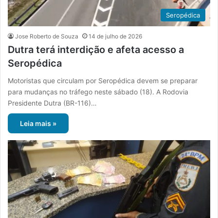
Seropédica
Jose Roberto de Souza
14 de julho de 2026
Dutra terá interdição e afeta acesso a
Seropédica
Motoristas que circulam por Seropédica devem se preparar
para mudanças no tráfego neste sábado (18). A Rodovia
Presidente Dutra (BR-116)…
Leia mais »