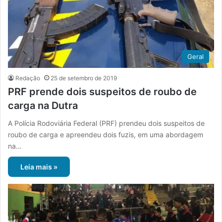
Geral
Redação
25 de setembro de 2019
PRF prende dois suspeitos de roubo de
carga na Dutra
A Polícia Rodoviária Federal (PRF) prendeu dois suspeitos de
roubo de carga e apreendeu dois fuzis, em uma abordagem
na…
Leia mais »