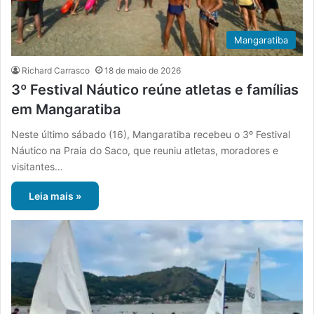
Mangaratiba
Richard Carrasco
18 de maio de 2026
3º Festival Náutico reúne atletas e famílias
em Mangaratiba
Neste último sábado (16), Mangaratiba recebeu o 3º Festival
Náutico na Praia do Saco, que reuniu atletas, moradores e
visitantes…
Leia mais »