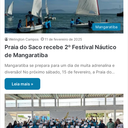
Mangaratiba
Welington Campos
11 de fevereiro de 2025
Praia do Saco recebe 2º Festival Náutico
de Mangaratiba
Mangaratiba se prepara para um dia de muita adrenalina e
diversão! No próximo sábado, 15 de fevereiro, a Praia do…
Leia mais »