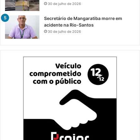
30 de julho de 2026
Secretário de Mangaratiba morre em
acidente na Rio-Santos
30 de julho de 2026