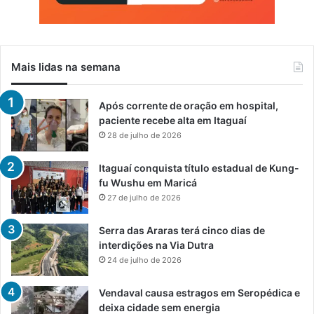
Mais lidas na semana
Após corrente de oração em hospital,
paciente recebe alta em Itaguaí
28 de julho de 2026
Itaguaí conquista título estadual de Kung-
fu Wushu em Maricá
27 de julho de 2026
Serra das Araras terá cinco dias de
interdições na Via Dutra
24 de julho de 2026
Vendaval causa estragos em Seropédica e
deixa cidade sem energia