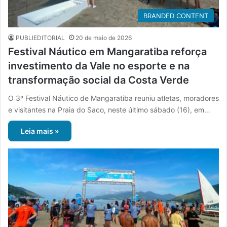
BRANDED CONTENT
PUBLIEDITORIAL
20 de maio de 2026
Festival Náutico em Mangaratiba reforça
investimento da Vale no esporte e na
transformação social da Costa Verde
O 3º Festival Náutico de Mangaratiba reuniu atletas, moradores
e visitantes na Praia do Saco, neste último sábado (16), em…
Leia mais »