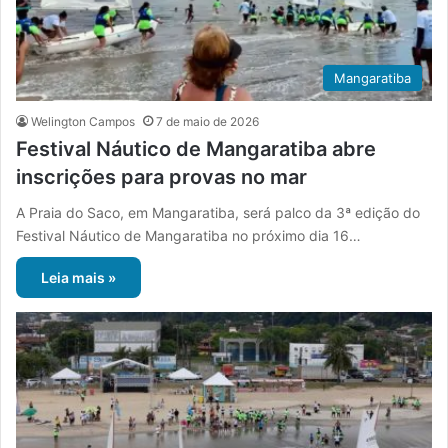
Mangaratiba
Welington Campos
7 de maio de 2026
Festival Náutico de Mangaratiba abre
inscrições para provas no mar
A Praia do Saco, em Mangaratiba, será palco da 3ª edição do
Festival Náutico de Mangaratiba no próximo dia 16…
Leia mais »