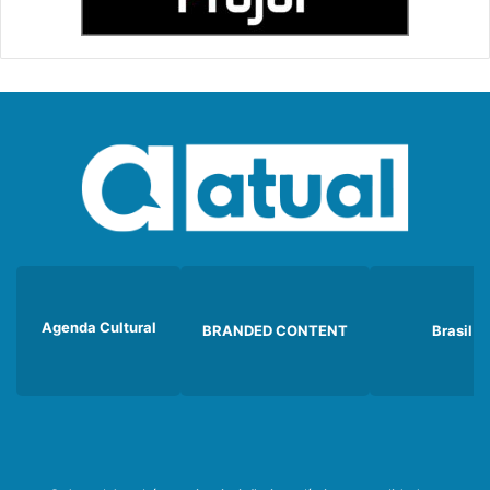
Agenda Cultural
BRANDED CONTENT
Brasil