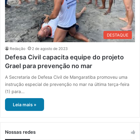
DESTAQUE
Redação
2 de agosto de 2023
Defesa Civil capacita equipe do projeto
Grael para prevenção no mar
A Secretaria de Defesa Civil de Mangaratiba promoveu uma
instrução especial de prevenção no mar na última terça-feira
(1) para…
Leia mais »
Nossas redes