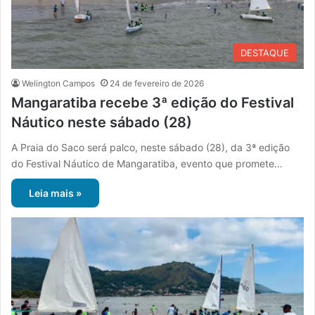
DESTAQUE
Welington Campos
24 de fevereiro de 2026
Mangaratiba recebe 3ª edição do Festival
Náutico neste sábado (28)
A Praia do Saco será palco, neste sábado (28), da 3ª edição
do Festival Náutico de Mangaratiba, evento que promete…
Leia mais »