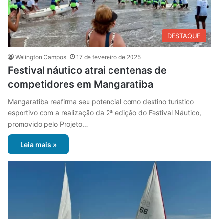
DESTAQUE
Welington Campos
17 de fevereiro de 2025
Festival náutico atrai centenas de
competidores em Mangaratiba
Mangaratiba reafirma seu potencial como destino turístico
esportivo com a realização da 2ª edição do Festival Náutico,
promovido pelo Projeto…
Leia mais »