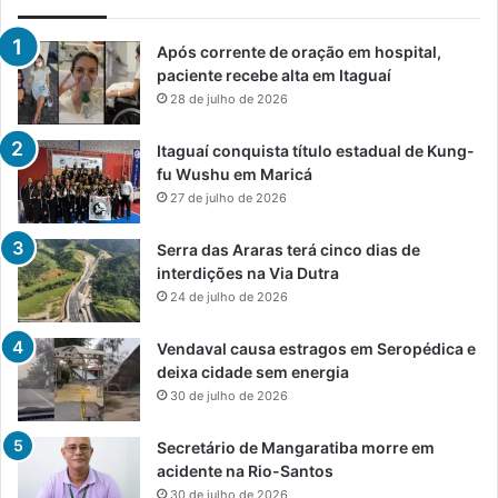
Após corrente de oração em hospital,
paciente recebe alta em Itaguaí
28 de julho de 2026
Itaguaí conquista título estadual de Kung-
fu Wushu em Maricá
27 de julho de 2026
Serra das Araras terá cinco dias de
interdições na Via Dutra
24 de julho de 2026
Vendaval causa estragos em Seropédica e
deixa cidade sem energia
30 de julho de 2026
Secretário de Mangaratiba morre em
acidente na Rio-Santos
30 de julho de 2026