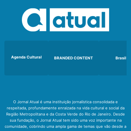
Agenda Cultural
BRANDED CONTENT
Brasil
O Jornal Atual é uma instituição jornalística consolidada e
respeitada, profundamente enraizada na vida cultural e social da
Região Metropolitana e da Costa Verde do Rio de Janeiro. Desde
sua fundação, o Jornal Atual tem sido uma voz importante na
comunidade, cobrindo uma ampla gama de temas que vão desde a