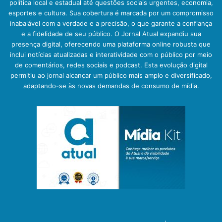
política local e estadual até questões sociais urgentes, economia,
esportes e cultura. Sua cobertura é marcada por um compromisso
inabalável com a verdade e a precisão, o que garante a confiança
e a fidelidade de seu público. O Jornal Atual expandiu sua
presença digital, oferecendo uma plataforma online robusta que
inclui notícias atualizadas e interatividade com o público por meio
de comentários, redes sociais e podcast. Esta evolução digital
permitiu ao jornal alcançar um público mais amplo e diversificado,
adaptando-se às novas demandas de consumo de mídia.