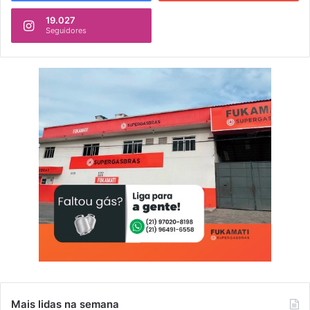
19.027
Seguidores
Mais lidas na semana