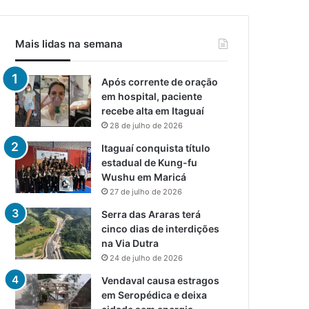
Mais lidas na semana
Após corrente de oração
em hospital, paciente
recebe alta em Itaguaí
28 de julho de 2026
Itaguaí conquista título
estadual de Kung-fu
Wushu em Maricá
27 de julho de 2026
Serra das Araras terá
cinco dias de interdições
na Via Dutra
24 de julho de 2026
Vendaval causa estragos
em Seropédica e deixa