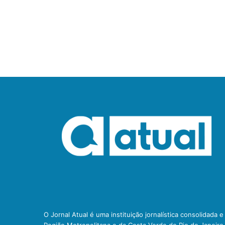
O Jornal Atual é uma instituição jornalística consolidada 