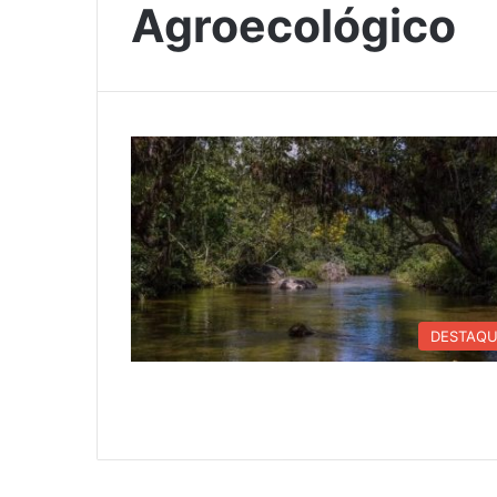
Agroecológico
DESTAQ