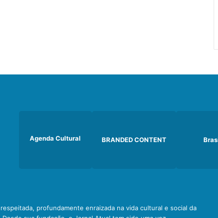
Agenda Cultural
BRANDED CONTENT
Bras
e respeitada, profundamente enraizada na vida cultural e social da