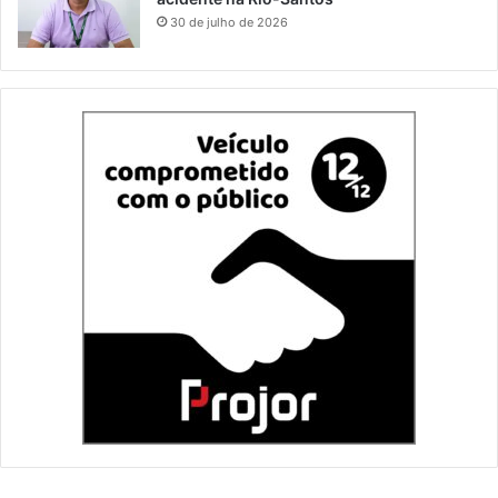
30 de julho de 2026