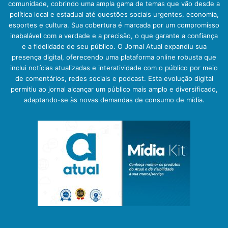
comunidade, cobrindo uma ampla gama de temas que vão desde a
política local e estadual até questões sociais urgentes, economia,
esportes e cultura. Sua cobertura é marcada por um compromisso
inabalável com a verdade e a precisão, o que garante a confiança
e a fidelidade de seu público. O Jornal Atual expandiu sua
presença digital, oferecendo uma plataforma online robusta que
inclui notícias atualizadas e interatividade com o público por meio
de comentários, redes sociais e podcast. Esta evolução digital
permitiu ao jornal alcançar um público mais amplo e diversificado,
adaptando-se às novas demandas de consumo de mídia.