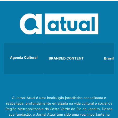
Agenda Cultural
BRANDED CONTENT
Brasil
O Jornal Atual é uma instituição jornalística consolidada e
respeitada, profundamente enraizada na vida cultural e social da
Região Metropolitana e da Costa Verde do Rio de Janeiro. Desde
sua fundação, o Jornal Atual tem sido uma voz importante na