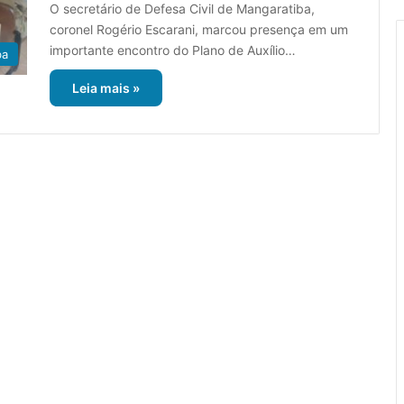
O secretário de Defesa Civil de Mangaratiba,
coronel Rogério Escarani, marcou presença em um
importante encontro do Plano de Auxílio…
ba
Leia mais »