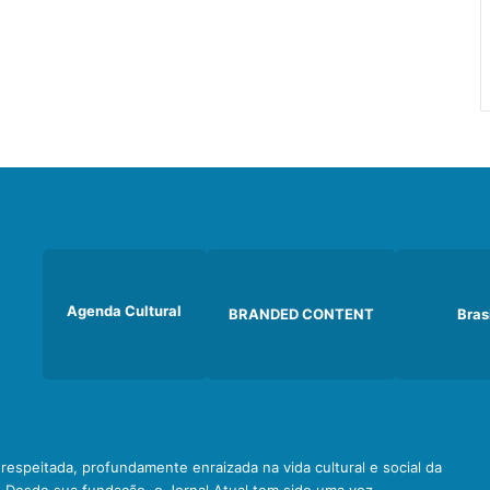
Agenda Cultural
BRANDED CONTENT
Bras
e respeitada, profundamente enraizada na vida cultural e social da