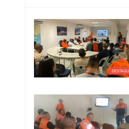
DESTAQ