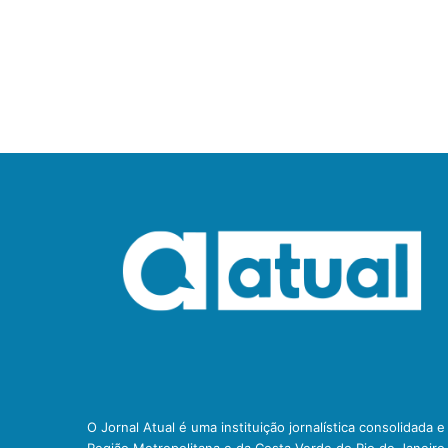
O Jornal Atual é uma instituição jornalística consolidada 