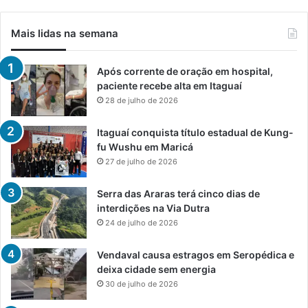
Mais lidas na semana
Após corrente de oração em hospital,
paciente recebe alta em Itaguaí
28 de julho de 2026
Itaguaí conquista título estadual de Kung-
fu Wushu em Maricá
27 de julho de 2026
Serra das Araras terá cinco dias de
interdições na Via Dutra
24 de julho de 2026
Vendaval causa estragos em Seropédica e
deixa cidade sem energia
30 de julho de 2026