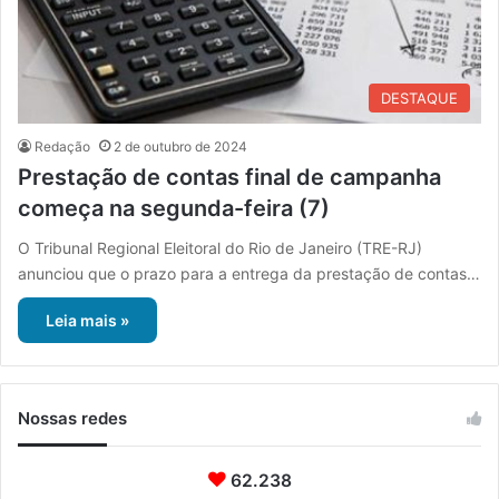
DESTAQUE
Redação
2 de outubro de 2024
Prestação de contas final de campanha
começa na segunda-feira (7)
O Tribunal Regional Eleitoral do Rio de Janeiro (TRE-RJ)
anunciou que o prazo para a entrega da prestação de contas…
Leia mais »
Nossas redes
62.238