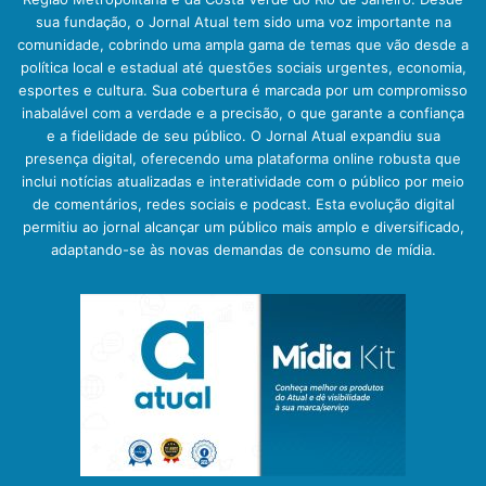
sua fundação, o Jornal Atual tem sido uma voz importante na
comunidade, cobrindo uma ampla gama de temas que vão desde a
política local e estadual até questões sociais urgentes, economia,
esportes e cultura. Sua cobertura é marcada por um compromisso
inabalável com a verdade e a precisão, o que garante a confiança
e a fidelidade de seu público. O Jornal Atual expandiu sua
presença digital, oferecendo uma plataforma online robusta que
inclui notícias atualizadas e interatividade com o público por meio
de comentários, redes sociais e podcast. Esta evolução digital
permitiu ao jornal alcançar um público mais amplo e diversificado,
adaptando-se às novas demandas de consumo de mídia.