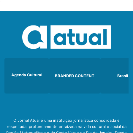
Agenda Cultural
BRANDED CONTENT
Brasil
O Jornal Atual é uma instituição jornalística consolidada e
respeitada, profundamente enraizada na vida cultural e social da
Região Metropolitana e da Costa Verde do Rio de Janeiro. Desde