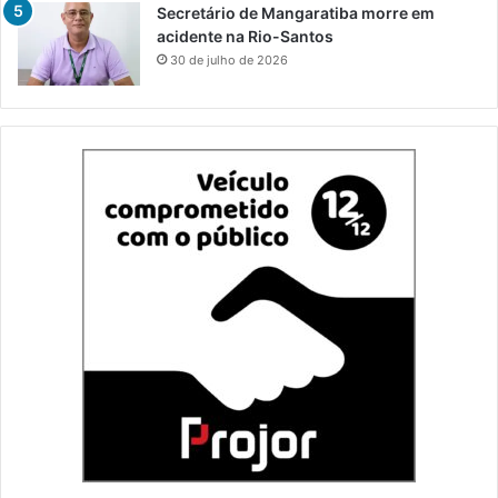
Secretário de Mangaratiba morre em
acidente na Rio-Santos
30 de julho de 2026