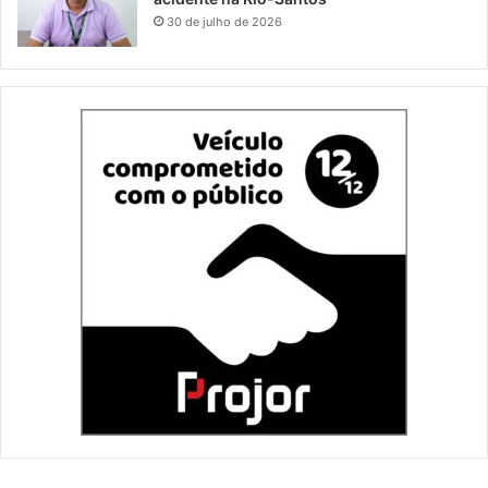
30 de julho de 2026