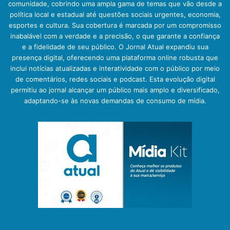
comunidade, cobrindo uma ampla gama de temas que vão desde a
política local e estadual até questões sociais urgentes, economia,
esportes e cultura. Sua cobertura é marcada por um compromisso
inabalável com a verdade e a precisão, o que garante a confiança
e a fidelidade de seu público. O Jornal Atual expandiu sua
presença digital, oferecendo uma plataforma online robusta que
inclui notícias atualizadas e interatividade com o público por meio
de comentários, redes sociais e podcast. Esta evolução digital
permitiu ao jornal alcançar um público mais amplo e diversificado,
adaptando-se às novas demandas de consumo de mídia.