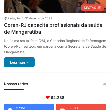
DESTAQUE
Redação
31 de julho de 2023
Coren-RJ capacita profissionais da saúde
de Mangaratiba
Na última sexta-feira (28), o Conselho Regional de Enfermagem
(Coren-RJ) realizou, em parceria com a Secretaria de Saúde de
Mangaratiba,…
Leia mais »
Nossas redes
62.238
37.151
6.060