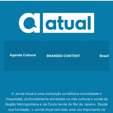
Agenda Cultural
BRANDED CONTENT
Brasil
O Jornal Atual é uma instituição jornalística consolidada e
respeitada, profundamente enraizada na vida cultural e social da
Região Metropolitana e da Costa Verde do Rio de Janeiro. Desde
sua fundação, o Jornal Atual tem sido uma voz importante na