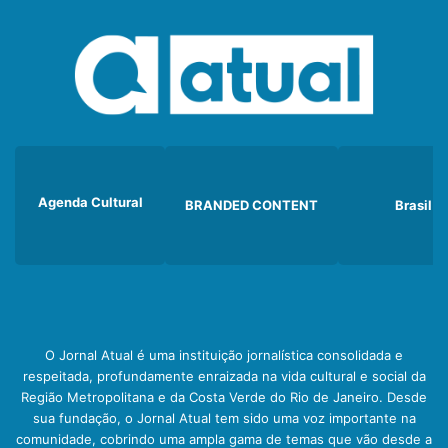
Agenda Cultural
BRANDED CONTENT
Brasil
O Jornal Atual é uma instituição jornalística consolidada e
respeitada, profundamente enraizada na vida cultural e social da
Região Metropolitana e da Costa Verde do Rio de Janeiro. Desde
sua fundação, o Jornal Atual tem sido uma voz importante na
comunidade, cobrindo uma ampla gama de temas que vão desde a