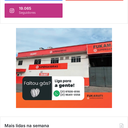
19.065
Seguidores
Mais lidas na semana