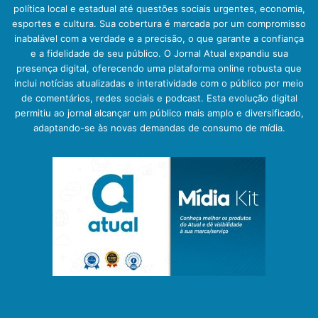
política local e estadual até questões sociais urgentes, economia,
esportes e cultura. Sua cobertura é marcada por um compromisso
inabalável com a verdade e a precisão, o que garante a confiança
e a fidelidade de seu público. O Jornal Atual expandiu sua
presença digital, oferecendo uma plataforma online robusta que
inclui notícias atualizadas e interatividade com o público por meio
de comentários, redes sociais e podcast. Esta evolução digital
permitiu ao jornal alcançar um público mais amplo e diversificado,
adaptando-se às novas demandas de consumo de mídia.