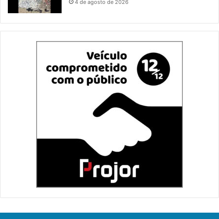
4 de agosto de 2026