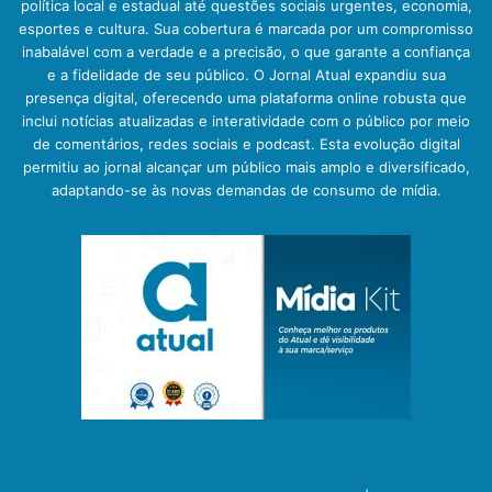
política local e estadual até questões sociais urgentes, economia,
esportes e cultura. Sua cobertura é marcada por um compromisso
inabalável com a verdade e a precisão, o que garante a confiança
e a fidelidade de seu público. O Jornal Atual expandiu sua
presença digital, oferecendo uma plataforma online robusta que
inclui notícias atualizadas e interatividade com o público por meio
de comentários, redes sociais e podcast. Esta evolução digital
permitiu ao jornal alcançar um público mais amplo e diversificado,
adaptando-se às novas demandas de consumo de mídia.