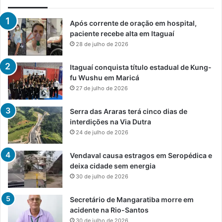
Após corrente de oração em hospital,
paciente recebe alta em Itaguaí
28 de julho de 2026
Itaguaí conquista título estadual de Kung-
fu Wushu em Maricá
27 de julho de 2026
Serra das Araras terá cinco dias de
interdições na Via Dutra
24 de julho de 2026
Vendaval causa estragos em Seropédica e
deixa cidade sem energia
30 de julho de 2026
Secretário de Mangaratiba morre em
acidente na Rio-Santos
30 de julho de 2026