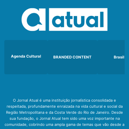
Agenda Cultural
BRANDED CONTENT
Brasil
O Jornal Atual é uma instituição jornalística consolidada e
respeitada, profundamente enraizada na vida cultural e social da
Região Metropolitana e da Costa Verde do Rio de Janeiro. Desde
sua fundação, o Jornal Atual tem sido uma voz importante na
comunidade, cobrindo uma ampla gama de temas que vão desde a