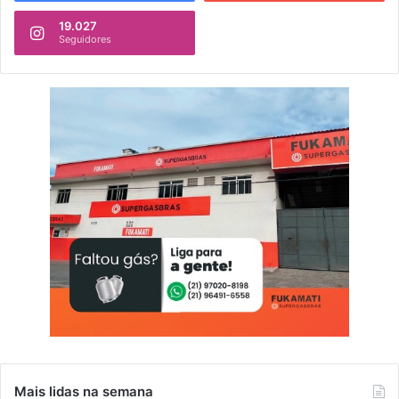
19.027
Seguidores
Mais lidas na semana