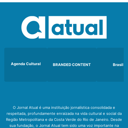
Agenda Cultural
BRANDED CONTENT
Brasil
O Jornal Atual é uma instituição jornalística consolidada e
respeitada, profundamente enraizada na vida cultural e social da
Região Metropolitana e da Costa Verde do Rio de Janeiro. Desde
sua fundação, o Jornal Atual tem sido uma voz importante na