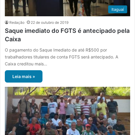
Itaguaí
Redação
22 de outubro de 2019
Saque imediato do FGTS é antecipado pela
Caixa
O pagamento do Saque Imediato de até R$500 por
trabalhadores titulares de conta FGTS será antecipado. A
Caixa creditou mais…
Leia mais »