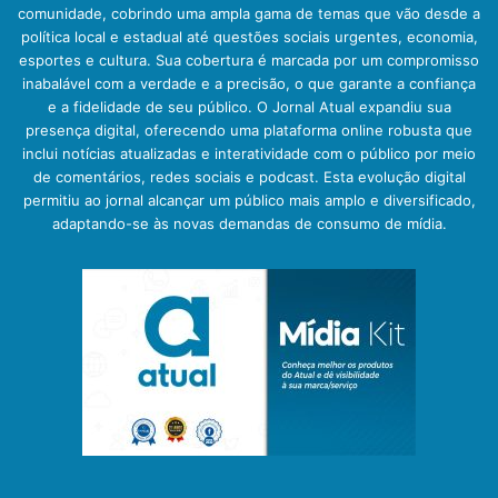
comunidade, cobrindo uma ampla gama de temas que vão desde a
política local e estadual até questões sociais urgentes, economia,
esportes e cultura. Sua cobertura é marcada por um compromisso
inabalável com a verdade e a precisão, o que garante a confiança
e a fidelidade de seu público. O Jornal Atual expandiu sua
presença digital, oferecendo uma plataforma online robusta que
inclui notícias atualizadas e interatividade com o público por meio
de comentários, redes sociais e podcast. Esta evolução digital
permitiu ao jornal alcançar um público mais amplo e diversificado,
adaptando-se às novas demandas de consumo de mídia.