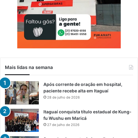
Mais lidas na semana
Após corrente de oração em hospital,
paciente recebe alta em Itaguaí
28 de julho de 2026
Itaguaí conquista título estadual de Kung-
fu Wushu em Maricá
27 de julho de 2026