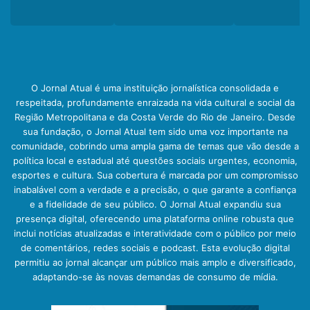
O Jornal Atual é uma instituição jornalística consolidada e
respeitada, profundamente enraizada na vida cultural e social da
Região Metropolitana e da Costa Verde do Rio de Janeiro. Desde
sua fundação, o Jornal Atual tem sido uma voz importante na
comunidade, cobrindo uma ampla gama de temas que vão desde a
política local e estadual até questões sociais urgentes, economia,
esportes e cultura. Sua cobertura é marcada por um compromisso
inabalável com a verdade e a precisão, o que garante a confiança
e a fidelidade de seu público. O Jornal Atual expandiu sua
presença digital, oferecendo uma plataforma online robusta que
inclui notícias atualizadas e interatividade com o público por meio
de comentários, redes sociais e podcast. Esta evolução digital
permitiu ao jornal alcançar um público mais amplo e diversificado,
adaptando-se às novas demandas de consumo de mídia.