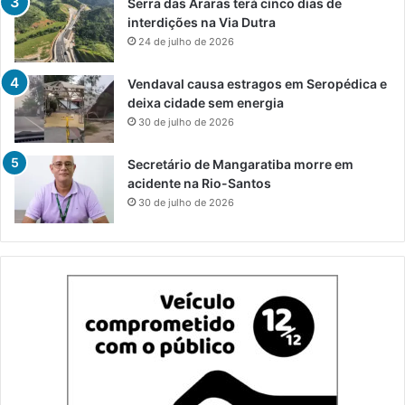
Serra das Araras terá cinco dias de
interdições na Via Dutra
24 de julho de 2026
Vendaval causa estragos em Seropédica e
deixa cidade sem energia
30 de julho de 2026
Secretário de Mangaratiba morre em
acidente na Rio-Santos
30 de julho de 2026