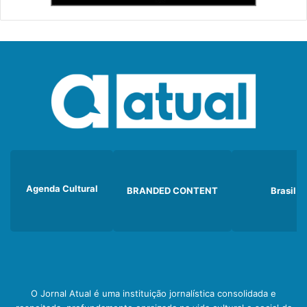
Agenda Cultural
BRANDED CONTENT
Brasil
O Jornal Atual é uma instituição jornalística consolidada e