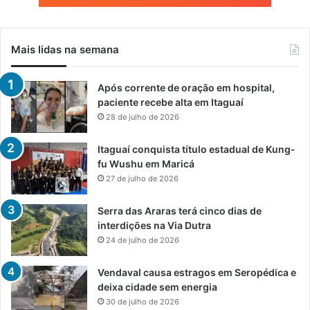
Mais lidas na semana
Após corrente de oração em hospital,
paciente recebe alta em Itaguaí
28 de julho de 2026
Itaguaí conquista título estadual de Kung-
fu Wushu em Maricá
27 de julho de 2026
Serra das Araras terá cinco dias de
interdições na Via Dutra
24 de julho de 2026
Vendaval causa estragos em Seropédica e
deixa cidade sem energia
30 de julho de 2026