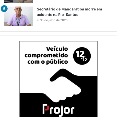
Secretário de Mangaratiba morre em
acidente na Rio-Santos
30 de julho de 2026