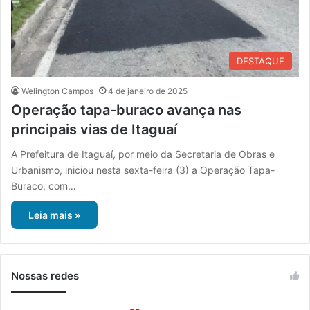
DESTAQUE
Welington Campos
4 de janeiro de 2025
Operação tapa-buraco avança nas
principais vias de Itaguaí
A Prefeitura de Itaguaí, por meio da Secretaria de Obras e
Urbanismo, iniciou nesta sexta-feira (3) a Operação Tapa-
Buraco, com…
Leia mais »
Nossas redes