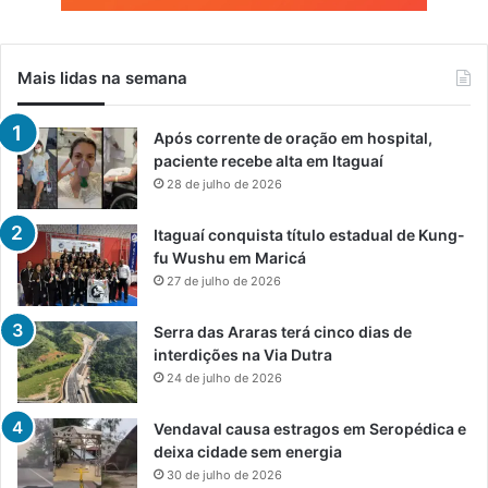
Mais lidas na semana
Após corrente de oração em hospital,
paciente recebe alta em Itaguaí
28 de julho de 2026
Itaguaí conquista título estadual de Kung-
fu Wushu em Maricá
27 de julho de 2026
Serra das Araras terá cinco dias de
interdições na Via Dutra
24 de julho de 2026
Vendaval causa estragos em Seropédica e
deixa cidade sem energia
30 de julho de 2026