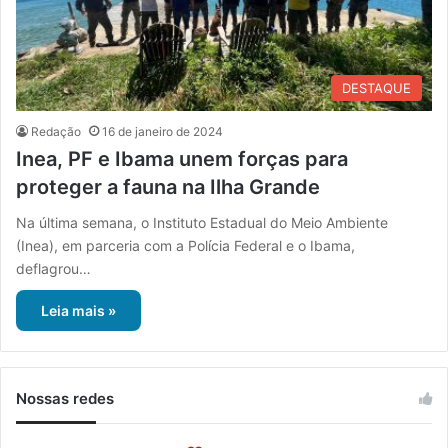
DESTAQUE
Redação
16 de janeiro de 2024
Inea, PF e Ibama unem forças para
proteger a fauna na Ilha Grande
Na última semana, o Instituto Estadual do Meio Ambiente
(Inea), em parceria com a Polícia Federal e o Ibama,
deflagrou…
Leia mais »
Nossas redes