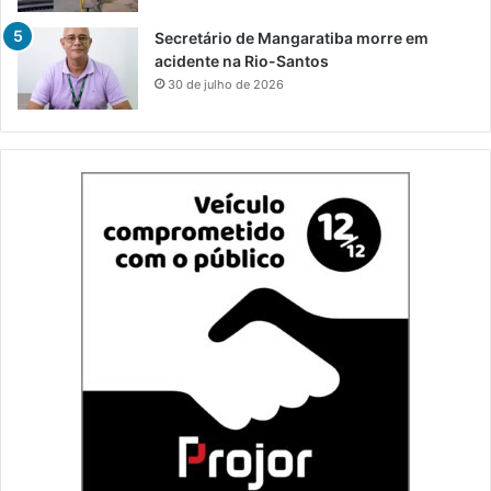
Secretário de Mangaratiba morre em
acidente na Rio-Santos
30 de julho de 2026