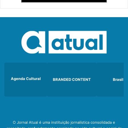
Agenda Cultural
BRANDED CONTENT
Brasil
O Jornal Atual é uma instituição jornalística consolidada e