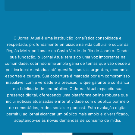
O Jornal Atual é uma instituição jornalística consolidada e
respeitada, profundamente enraizada na vida cultural e social da
Região Metropolitana e da Costa Verde do Rio de Janeiro. Desde
sua fundação, o Jornal Atual tem sido uma voz importante na
comunidade, cobrindo uma ampla gama de temas que vão desde a
política local e estadual até questões sociais urgentes, economia,
esportes e cultura. Sua cobertura é marcada por um compromisso
inabalável com a verdade e a precisão, o que garante a confiança
e a fidelidade de seu público. O Jornal Atual expandiu sua
presença digital, oferecendo uma plataforma online robusta que
inclui notícias atualizadas e interatividade com o público por meio
de comentários, redes sociais e podcast. Esta evolução digital
permitiu ao jornal alcançar um público mais amplo e diversificado,
adaptando-se às novas demandas de consumo de mídia.