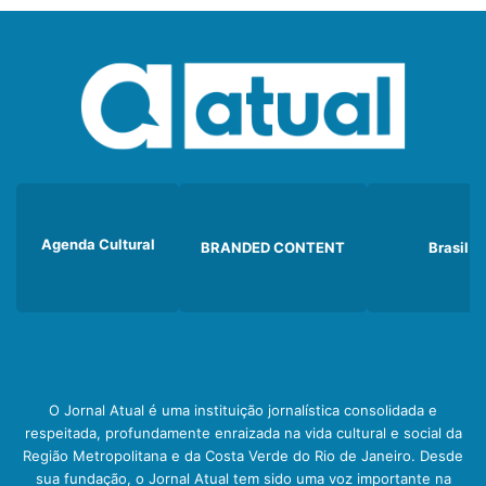
Agenda Cultural
BRANDED CONTENT
Brasil
O Jornal Atual é uma instituição jornalística consolidada e
respeitada, profundamente enraizada na vida cultural e social da
Região Metropolitana e da Costa Verde do Rio de Janeiro. Desde
sua fundação, o Jornal Atual tem sido uma voz importante na