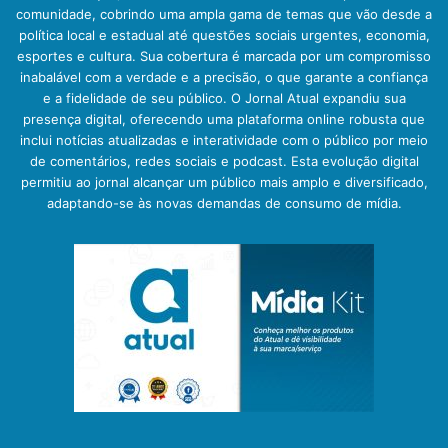
comunidade, cobrindo uma ampla gama de temas que vão desde a
política local e estadual até questões sociais urgentes, economia,
esportes e cultura. Sua cobertura é marcada por um compromisso
inabalável com a verdade e a precisão, o que garante a confiança
e a fidelidade de seu público. O Jornal Atual expandiu sua
presença digital, oferecendo uma plataforma online robusta que
inclui notícias atualizadas e interatividade com o público por meio
de comentários, redes sociais e podcast. Esta evolução digital
permitiu ao jornal alcançar um público mais amplo e diversificado,
adaptando-se às novas demandas de consumo de mídia.