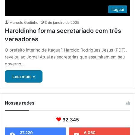
Itaguaí
Marcelo Godinho
3 de janeiro de 2025
Haroldinho forma secretariado com três
vereadores
O prefeito interino de Itaguaí, Haroldo Rodrigues Jesus (PDT),
revelou ao Jornal Atual as secretarias que assumiram em seu
governo…
Leia mais »
Nossas redes
62.345
37.220
6.060