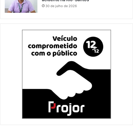
30 de julho de 2026