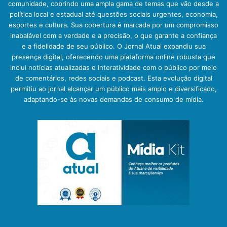
comunidade, cobrindo uma ampla gama de temas que vão desde a
política local e estadual até questões sociais urgentes, economia,
esportes e cultura. Sua cobertura é marcada por um compromisso
inabalável com a verdade e a precisão, o que garante a confiança
e a fidelidade de seu público. O Jornal Atual expandiu sua
presença digital, oferecendo uma plataforma online robusta que
inclui notícias atualizadas e interatividade com o público por meio
de comentários, redes sociais e podcast. Esta evolução digital
permitiu ao jornal alcançar um público mais amplo e diversificado,
adaptando-se às novas demandas de consumo de mídia.