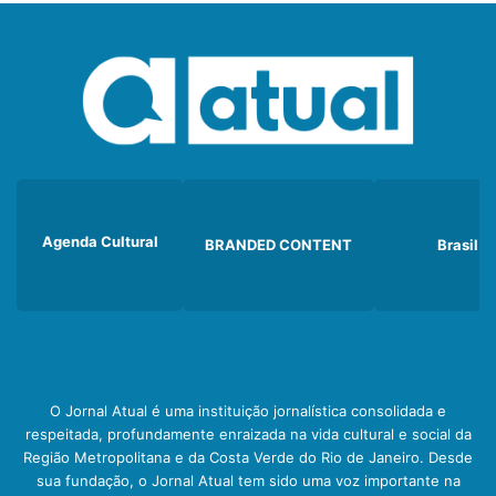
Agenda Cultural
BRANDED CONTENT
Brasil
O Jornal Atual é uma instituição jornalística consolidada e
respeitada, profundamente enraizada na vida cultural e social da
Região Metropolitana e da Costa Verde do Rio de Janeiro. Desde
sua fundação, o Jornal Atual tem sido uma voz importante na